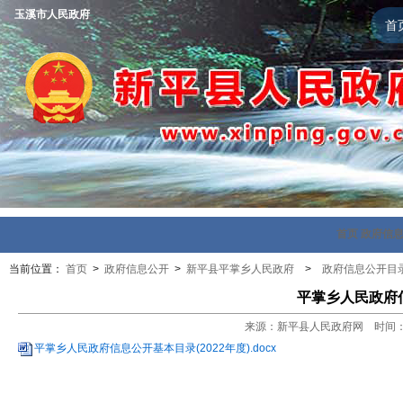
玉溪市人民政府
首
首页
政府信
当前位置：
首页
>
政府信息公开
>
新平县平掌乡人民政府
>
政府信息公开目
平掌乡人民政府
来源：新平县人民政府网 时间：202
平掌乡人民政府信息公开基本目录(2022年度).docx