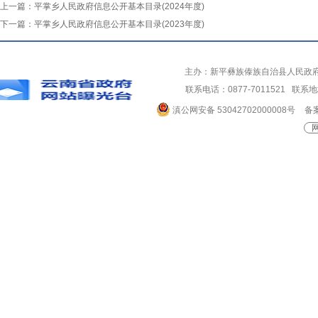
上一篇：
平掌乡人民政府信息公开基本目录(2024年度)
下一篇：
平掌乡人民政府信息公开基本目录(2023年度)
主办：新平彝族傣族自治县人民政
联系电话：0877-7011521 
滇公网安备 53042702000008号
备案
网