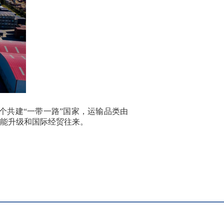
个共建
“
一带一路
”
国家，运输品类由
扩能升级和国际经贸往来。