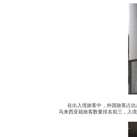
在出入境旅客中，外国旅客占比
马来西亚籍旅客数量排名前三，入境