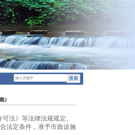
五批）
政许可法》等法律法规规定。
符合法定条件，准予市政设施