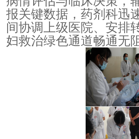
病情评估与临床决策，
报关键数据，药剂科迅
间协调上级医院、安排
妇救治绿色通道畅通无