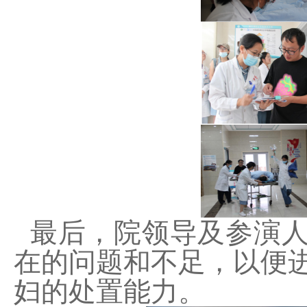
最后，院领导及参演
在的问题和不足，以便
妇的处置能力。