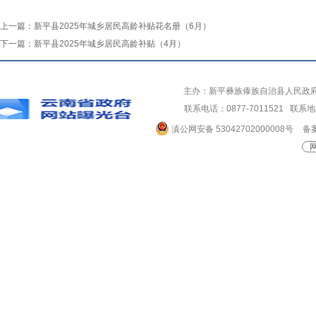
上一篇：
新平县2025年城乡居民高龄补贴花名册（6月）
下一篇：
新平县2025年城乡居民高龄补贴（4月）
主办：新平彝族傣族自治县人民政
联系电话：0877-7011521 
滇公网安备 53042702000008号
备案
网