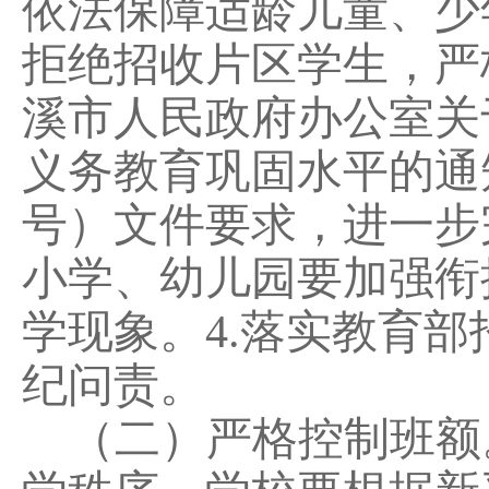
依法保障适龄儿童、少
拒绝招收片区学生，严
溪市人民政府办公室关
义务教育巩固水平的通
号）文件要求，进一步
小学、幼儿园要加强衔
学现象。
4.
落实教育部
纪问责。
（
二
）严格控制班额