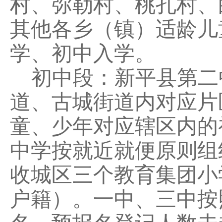
村、弥勒村、桃孔村、
其他各乡（镇）适龄儿
学、初中入学。
初中段：
新平县第二
道、古城街道内对应
片
童、少年对应辖区内的
中学按就近就便原则组
收城区三个教育集团小
户籍）。一中、三中按