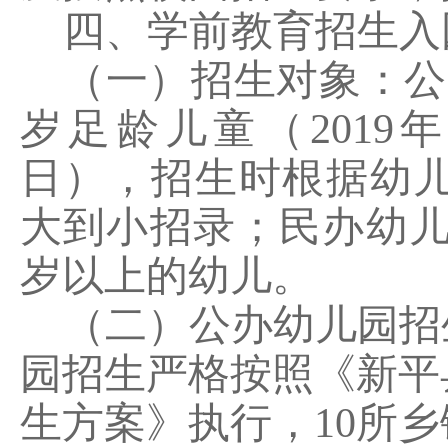
四
、学前教育招生入
（一）招生对象：
公
岁足龄儿童（
2019
日）
，
招生时根据
幼
大到小招录
；民办幼
岁以上的幼儿。
（二）公办幼儿园招
园招生严格按照《新平
生方案》执行，
10
所乡