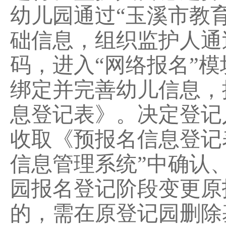
幼儿园通过
“玉溪市教
础信息，组织监护人通
码，进入“网络报名”模
绑定并完善幼儿信息，
息登记表》
。决定登记
收取
《预报名信息登记
信息管理系统”中确认
园报名登记阶段变更原
的，需在原登记园删除