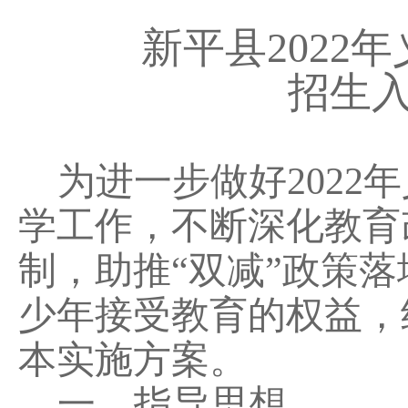
新平县
2022
年
招生
为进一步做好
2022
年
学工作，不断深化教育
制，助推
“双减”政策
少年接受教育的权益，
本实施方案。
一、指导思想