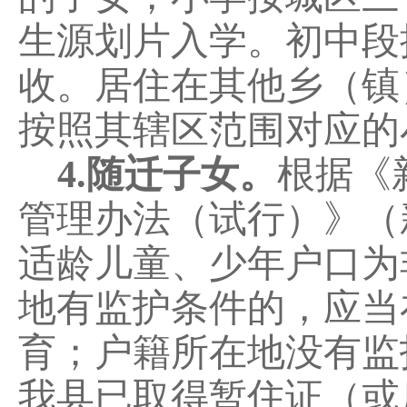
生源划片入学。初中段
收
。居住在其他乡（镇
按照其辖区范围对应的
4
.
随迁子女。
根据《
管理办法（试行）》（
适龄儿童、少年户口为
地有监护条件的，应当
育；户籍所在地没有监
我县已取得暂住证（或