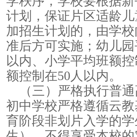
学秩序，学校要根据新
计划，保证片区适龄儿
加招生计划的，由学校
准后方可实施
；幼儿园
以内、小学平均班额控
额控制在
50
人以内。
（
三
）严格执行普通
初中学校严格遵循云教
育阶段非划片入学的学
生），不得享受本校的