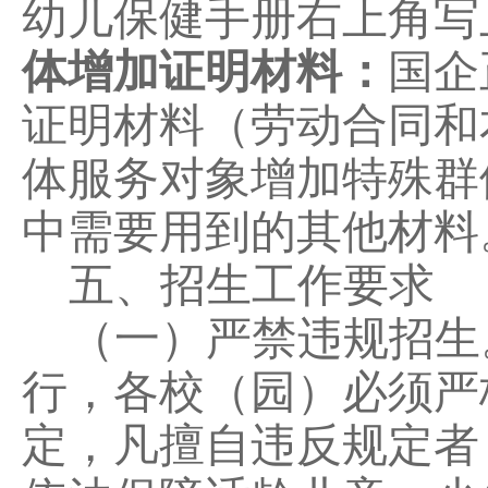
幼儿保健手册右上角写
体增加证明材料：
国企
证明材料（劳动合同和
体服务对象增加特殊群
中需要用到的其他材料
五
、招生工作要求
（一）严禁违规招生
行，各校（园）必须严
定，凡擅自违反规定者