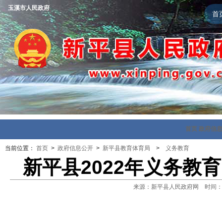
玉溪市人民政府
首
首页
政府信
当前位置：
首页
>
政府信息公开
>
新平县教育体育局
>
义务教育
​新平县2022年义务
来源：新平县人民政府网 时间：2022