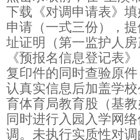
下载《对调申请表》填
申请（一式三份），提
址证明（第一监护人房
《预报名信息登记表》
复印件的同时查验原件
认真实信息后加盖学校
育体育局
教育股（基教
同时进行入园入学网络
调。未执行实质性对调