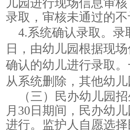
儿园进行现场
信息
审核
录取
，审核未通过的不
4.
系统确认
录取。录
日，由幼儿园根据现场
确认的幼儿进行录取
。
从系统删除，其他幼儿
（三）民办幼儿园招
月
30
日期间，民办幼儿
进行。监护人自愿选择