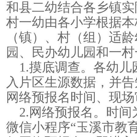
和县二幼结合各乡镇实
村一幼由各小学根据本
（镇）、村（组）适龄
园、民办幼儿园和一村
1.
摸底调查。各幼儿
入片区生源数据，并告
网络预报名时间、现场
2.
网络预报名。时间
微信小程序
“玉溪市教