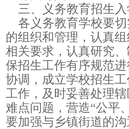
三
、义务教育招生入
各义务教育学校要切
的组织和管理，认真组
相关要求，认真研究、
保招生工作有序规范进
协调，成立学校招生工
工作，及时妥善处理辖
难点问题，营造
“公平
要
加强与乡镇街道的沟