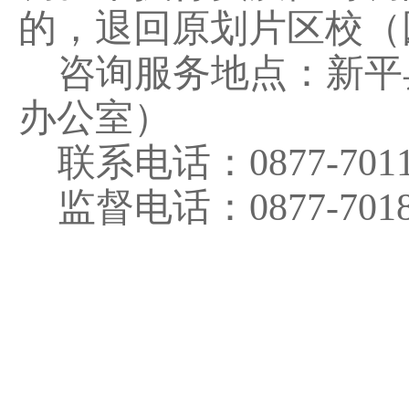
的，退回原划片区校（
咨询服务地点：新平
办公室）
联系电话：
0877-701
监督电话：
0877-
701