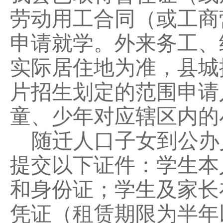
劳动用工合同（或工商
申请就学。外来务工、
实际居住地为准，县城
片招生划定的范围申请
童、少年对应辖区内的
随迁人口子女到公办
提交以下证件：学生本
和身份证；学生及家长
凭证（租赁期限为
半
年