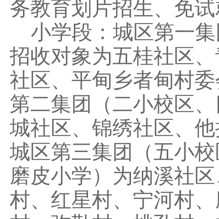
务教育划片招生、免试
小学段：城区第一集
招收对象为五桂社区、
社区、平甸乡者甸村委
第二集团
（二小校区、
城社区
、
锦绣社区
、他
城区第三集团
（五小校
磨皮小学
）
为纳溪社区
村、红星村、宁河村、