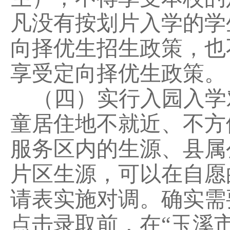
凡没有按划片入学的学
向择优生招生政策，也
享受定向择优生政策。
（四）实行
入园入学
童居住地不就近、不方
服务区内的生源、县属
片区生源，可以在自愿
请表实施对调。确实需
点击录取前，在
“玉溪