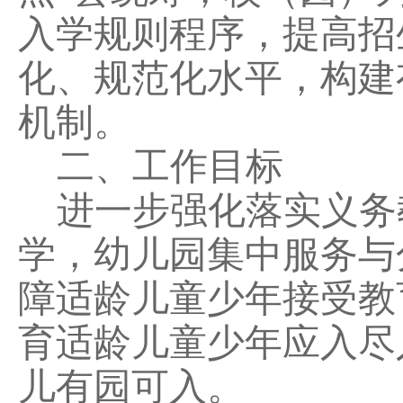
入学规则程序，提高招
化、规范化水平，构建
机
制。
二、工作目标
进一步强化落实义务
学，幼儿园集中服务与
障适龄儿童
少年
接受教
育适龄儿童少年应入尽
儿有园可入
。