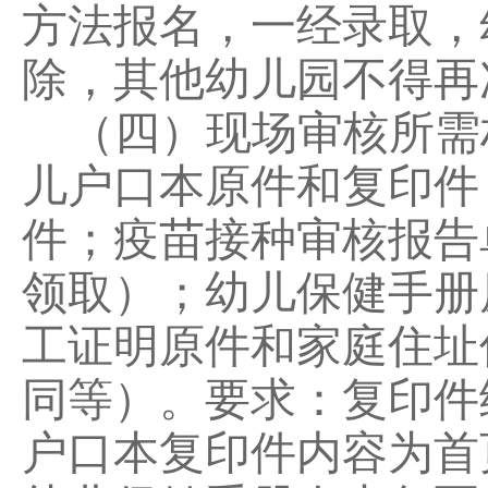
方法报名，一经录取，
除，其他幼儿园不得再
（四）
现场审核
所需
儿户口本原件和复印件
件；疫苗接种审核报告
领取）；幼儿保健手册
工证明原件和家庭住址
同等）。要求：复印件
户口本复印件内容为首