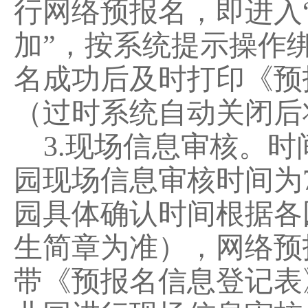
行网络预报名，即进入
加”，按系统提示操作
名成功后及时打印
《预
（过时系统自动关闭后
3.
现场
信息审核
。时
园现场信息
审核
时间为
园具体确认时间根据各
生简章为准），网络预
带
《预报名信息登记表