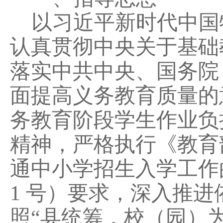
以习近平新时代中国
认真贯彻中央关于基础
落实中共中央、国务院
面提高义务教育质量的
务教育阶段学生作业负
精神，严格执行《教育
通中小学招生入学工作
1
号）要求，深入推进
照
“
县
统筹，校（园）