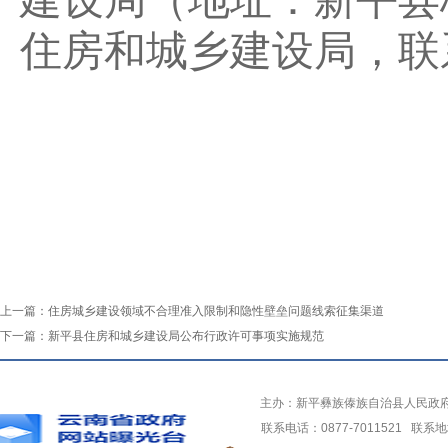
建设局（地址：新平县
住房和城乡建设局，联
上一篇：
住房城乡建设领域不合理准入限制和隐性壁垒问题线索征集渠道
下一篇：
新平县住房和城乡建设局公布行政许可事项实施规范
主办：新平彝族傣族自治县人民政
联系电话：0877-7011521 