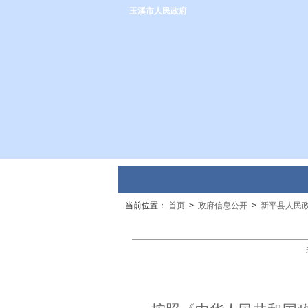
玉溪市人民政府
当前位置：
首页
>
政府信息公开
>
新平县人民