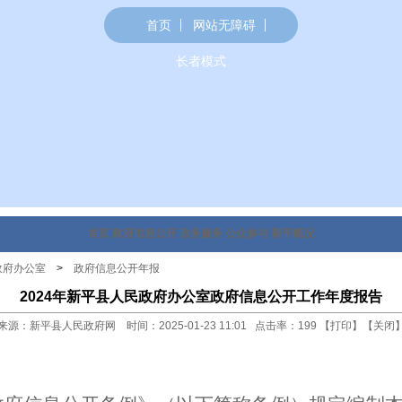
首页
网站无障碍
长者模式
首页
政府信息公开
政务服务
公众参与
新平概况
政府办公室
>
政府信息公开年报
2024年新平县人民政府办公室政府信息公开工作年度报告
来源：新平县人民政府网 时间：2025-01-23 11:01 点击率：
199
【
打印
】【
关闭