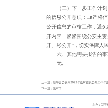
（二）下一步工作计划
的信息公开意识；
严格信
二是
公开信息的审核工作，避免
开内容，紧紧围绕公安主责
开、尽公开”，切实保障人
六、其他需要报告的事
无。
上一篇：
新平县公安局2022年政府信息公开工作年
下一篇：
没有了
主办：新平