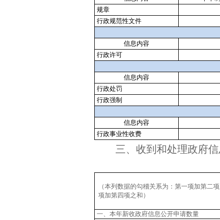
规章
行政规范性文件
信息内容
行政许可
信息内容
行政处罚
行政强制
信息内容
行政事业性收费
三、收到和处理政府信
（本列数据的勾稽关系为：第一项加第二项
项加第四项之和）
一、本年新收政府信息公开申请数量