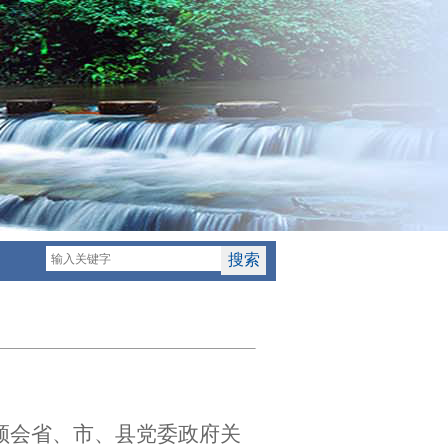
领会省、市、县党委政府关