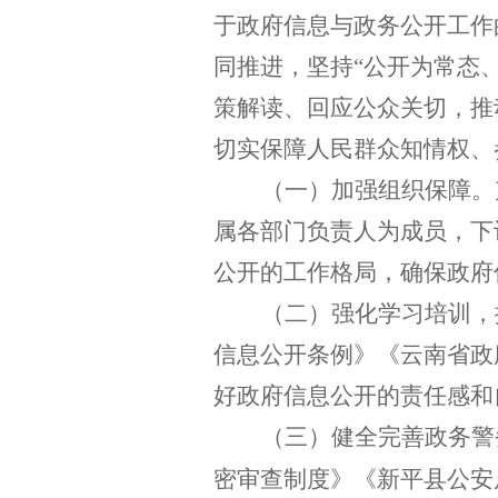
于政府信息与政务公开工作
同推进，坚持“公开为常态
策解读、回应公众关切，推
切实保障人民群众知情权、
（一）加强组织保障。
属各部门负责人为成员，下
公开的工作格局，确保政府
（二）强化学习培训，
信息公开条例》《云南省政
好政府信息公开的责任感和
（三）健全完善政务警
密审查制度》《新平县公安