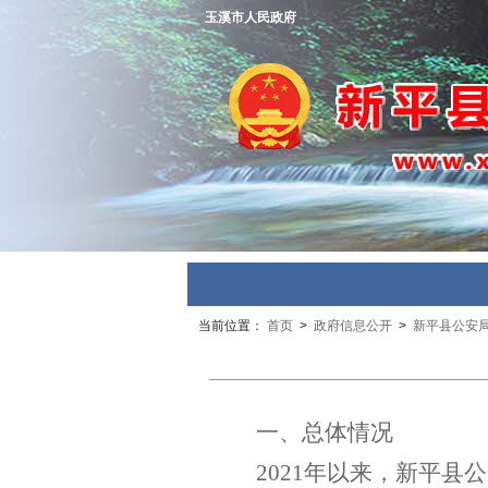
玉溪市人民政府
当前位置：
首页
>
政府信息公开
>
新平县公安
一、总体情况
2021
年以来，新平县公