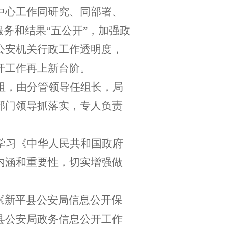
中心工作同研究、同部署、
务和结果“五公开”，加强政
公安机关行政工作透明度，
开工作再上新台阶。
组，由分管领导任组长，局
部门领导抓落实，专人负责
学习《中华人民共和国政府
内涵和重要性，切实增强做
《新平县公安局信息公开保
县公安局政务信息公开工作