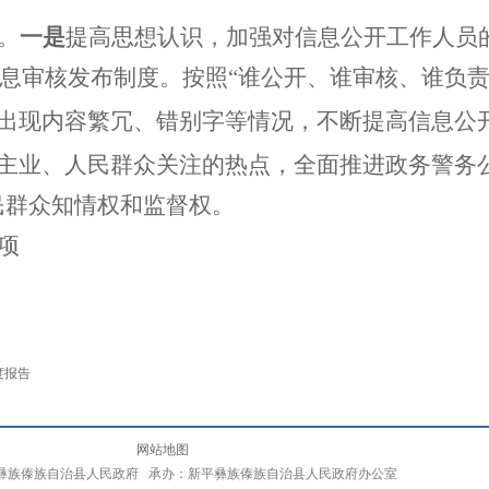
。
一是
提高思想认识，加强对信息公开工作人员
息审核发布制度。按照“谁公开、谁审核、谁负责
出现内容繁冗、错别字等情况，不断提高信息公
主业、人民群众关注的热点，全面推进政务警务
民群众知情权和监督权。
项
度报告
网站地图
彝族傣族自治县人民政府 承办：新平彝族傣族自治县人民政府办公室