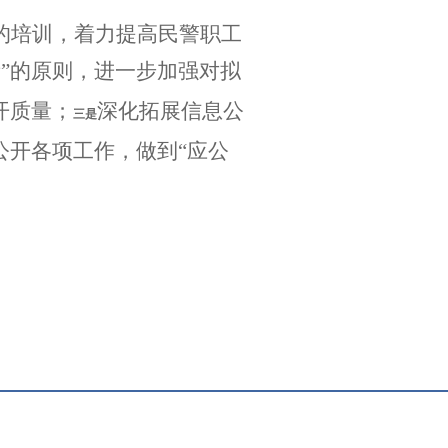
的培训，着力提高民警职工
”的原则，进一步加强对拟
开质量；
深化拓展信息公
三是
公开各项工作，做到“应公