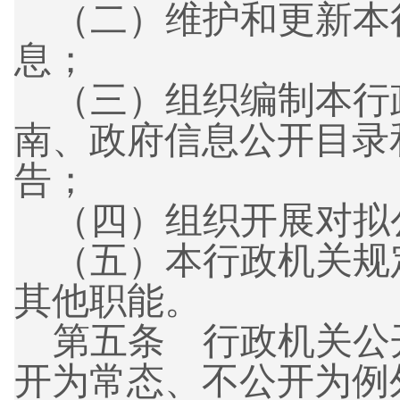
（二）
维护和更新本
息；
（三）
组织编制本行
南、政府信息公开目录
告；
（四）
组织开展对拟
（五）
本行政机关规
其他职能。
第五条
行政机关公
开为常态、不公开为例