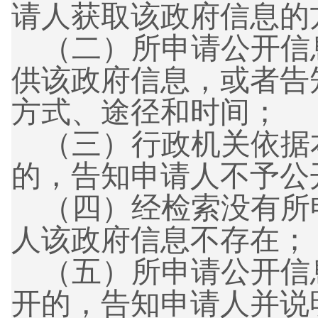
请人获取该政府信息的
（二）
所申请公开信
供该政府信息，或者告
方式、途径和时间；
（三）
行政机关依据
的，告知申请人不予公
（四）
经检索没有所
人该政府信息不存在；
（五）
所申请公开信
开的，告知申请人并说