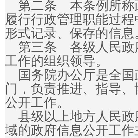
第二条 本条例所称
履行行政管理职能过程
形式记录、保存的信息
第三条 各级人民政
工作的组织领导。
国务院办公厅是全国
门，负责推进、指导、
公开工作。
县级以上地方人民政
域的政府信息公开工作