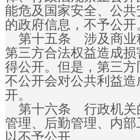
能危及国家安全、公共
的政府信息，不予公开
第十五条
涉及商业
第三方合法权益造成损
得公开。但是，第三方
不公开会对公共利益造
开。
第十六条
行政机关
管理、后勤管理、内部
以不予公开。