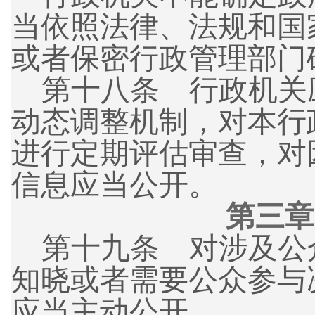
当依照法律、法规和国
或者保密行政管理部门
第十八条
行政机关
动态调整机制，对本行
进行定期评估审查，对
信息应当公开。
第三章
第十九条
对涉及公
知晓或者需要公众参与
应当主动公开。