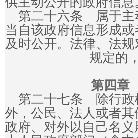
供主动公开的政府信息
第二十六条 属于主
当自该政府信息形成或
及时公开。法律、法规
规定的
第四章
第二十七条 除行政
外，公民、法人或者其
政府、对外以自己名义