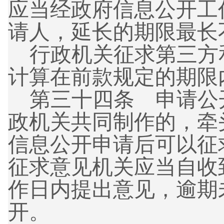
应当经政府信息公开工
请人，延长的期限最长
行政机关征求第三方
计算在前款规定的期限
第三十四条 申请公
政机关共同制作的，牵
信息公开申请后可以征
征求意见机关应当自收
作日内提出意见，逾期
开。