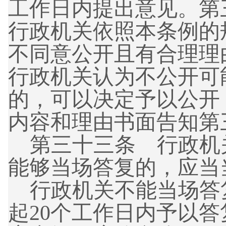
工作日内提出意见。第
行政机关依照本条例的
不同意公开且有合理理
行政机关认为不公开可
的，可以决定予以公开
内容和理由书面告知第
第三十三条 行政机
能够当场答复的，应当
行政机关不能当场答
起20个工作日内予以