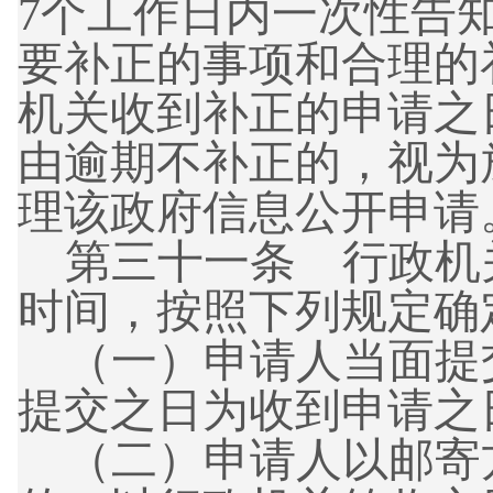
7个工作日内一次性告
要补正的事项和合理的
机关收到补正的申请之
由逾期不补正的，视为
理该政府信息公开申请
第三十一条 行政机
时间，按照下列规定确
（一）
申请人当面提
提交之日为收到申请之
（二）
申请人以邮寄