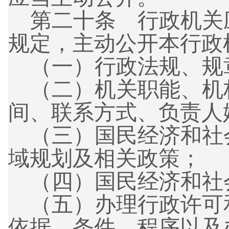
第二十条
行政机关
规定，主动公开本行政
（一）
行政法规、规
（二）
机关职能、机
间、联系方式、负责人
（三）
国民经济和社
域规划及相关政策；
（四）
国民经济和社
（五）
办理行政许可
依据、条件、程序以及