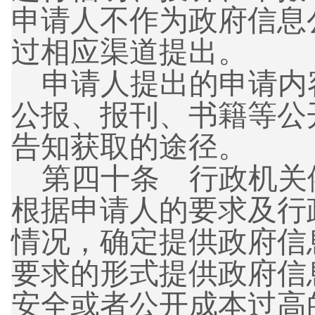
申请人不作为政府信息
过相应渠道提出。
申请人提出的申请内
公报、报刊、书籍等公
告知获取的途径。
第四十条 行政机关
根据申请人的要求及行
情况，确定提供政府信
要求的形式提供政府信
安全或者公开成本过高