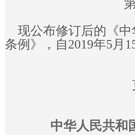
第
现公布修订后的《中
条例》，自2019年5月
中华人民共和