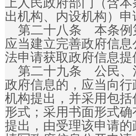
上人民政府部门（含本
出机构、内设机构）申
第二十八条 本条例
应当建立完善政府信息
法申请获取政府信息提
第二十九条 公民、
政府信息的，应当向行
机构提出，并采用包括
形式；采用书面形式确
提出，由受理该申请的