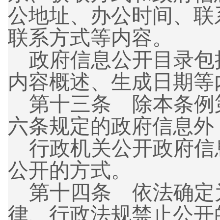
公地址、办公时间、联
联系方式等内容。
政府信息公开目录包
内容概述、生成日期等
第十三条
除本条例
六条规定的政府信息外
行政机关公开政府信
公开的方式。
第十四条
依法确定
律、行政法规禁止公开