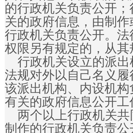
的行政机关负责公开；
关的政府信息，由制作
行政机关负责公开。法
权限另有规定的，从其
行政机关设立的派出
法规对外以自己名义履
该派出机构、内设机构
有关的政府信息公开工
两个以上行政机关共
制作的行政机关负责公