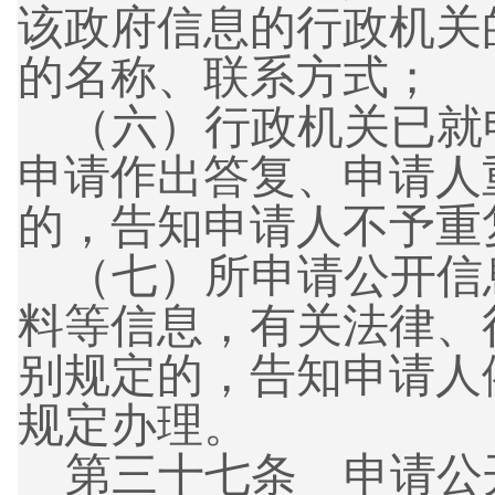
该政府信息的行政机关
的名称、联系方式；
（六）
行政机关已就
申请作出答复、申请人
的，告知申请人不予重
（七）
所申请公开信
料等信息，有关法律、
别规定的，告知申请人
规定办理。
第三十七条 申请公