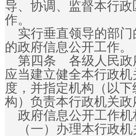
导、协调、监督本行政
作。
实行垂直领导的部门
的政府信息公开工作。
第四条
各级人民政
应当建立健全本行政机
度，并指定机构（以下
构）负责本行政机关政
政府信息公开工作机
（一）
办理本行政机