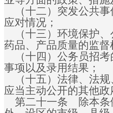
（十二）
突发公共事
应对情况；
（十三）
环境保护、
药品、产品质量的监督
（十四）
公务员招考
事项以及录用结果；
（十五）
法律、法规
应当主动公开的其他政
第二十一条 除本条