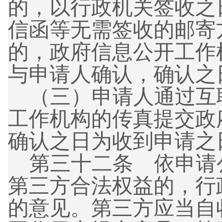
的，以行政机关签收之
信函等无需签收的邮寄
的，政府信息公开工作
与申请人确认，确认之
（三）
申请人通过互
工作机构的传真提交政
确认之日为收到申请之
第三十二条 依申请
第三方合法权益的，行
的意见。第三方应当自