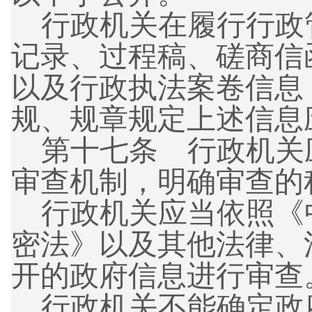
行政机关在履行行政
记录、过程稿、磋商信
以及行政执法案卷信息
规、规章规定上述信息
第十七条
行政机关
审查机制，明确审查的
行政机关应当依照《
密法》以及其他法律、
开的政府信息进行审查
行政机关不能确定政