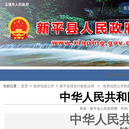
玉溪市人民政府
首
首页
政府信
当前位置：
首页
>
政府信息公开
>
新平县综合行政执法局
>
政府信息公开制
中华人民共和
来源：新平县人民政府网 时间：202
中华人民