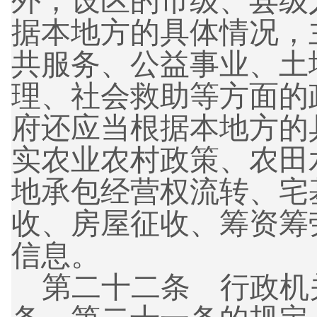
外，设区的市级、县级
据本地方的具体情况，
共服务、公益事业、土
理、社会救助等方面的
府还应当根据本地方的
实农业农村政策、农田
地承包经营权流转、宅
收、房屋征收、筹资筹
信息。
第二十二条 行政机