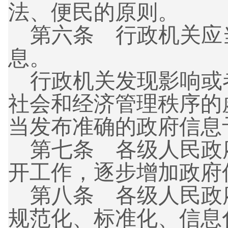
法、便民的原则。
第六条
行政机关应
息。
行政机关发现影响或
社会和经济管理秩序的
当发布准确的政府信息
第七条
各级人民政
开工作，逐步增加政府
第八条
各级人民政
规范化、标准化、信息