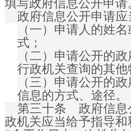
填写政府信息公开申请
政府信息公开申请应
（一）
申请人的姓名
式；
（二）
申请公开的政
行政机关查询的其他
（三）
申请公开的政
信息的方式、途径。
第三十条 政府信息
政机关应当给予指导和