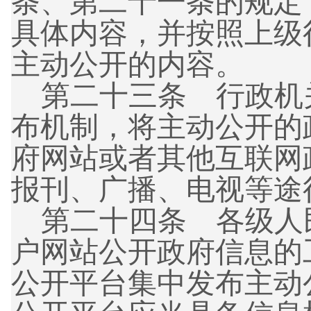
条、第二十一条的规定
具体内容，并按照上级
主动公开的内容。
第二十三条 行政机
布机制，将主动公开的
府网站或者其他互联网
报刊、广播、电视等途
第二十四条 各级人
户网站公开政府信息的
公开平台集中发布主动