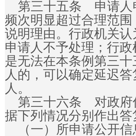
第三十五条 申请人
频次明显超过合理范围
说明理由。行政机关认
申请人不予处理；行政
是无法在本条例第三十
人的，可以确定延迟答
人。
第三十六条 对政府
据下列情况分别作出答
（一）
所申请公开信