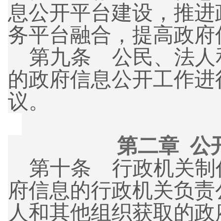
息公开平台建设，推进
务平台融合，提高政府
第九条
公民、法人
的政府信息公开工作进
议。
第二章 公
第十条
行政机关制
府信息的行政机关负责
人和其他组织获取的政