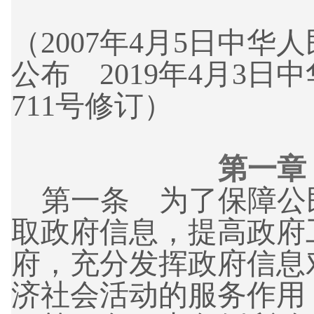
（2007年4月5日中华
公布 2019年4月3
711号修订）
第一
第一条 为了保障公
取政府信息，提高政府
府，充分发挥政府信息
济社会活动的服务作用