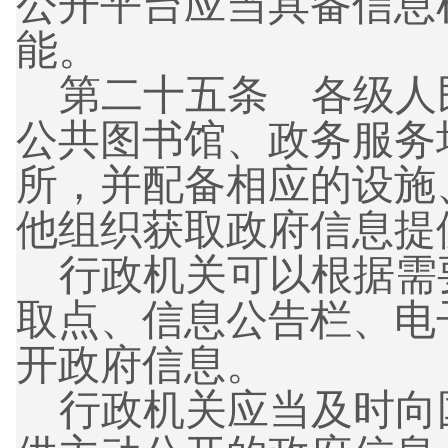
公开平台应当具备信息
能。
第二十五条 各级人
公共图书馆、政务服务
所，并配备相应的设施
他组织获取政府信息提
行政机关可以根据需
取点、信息公告栏、电
开政府信息。
行政机关应当及时向