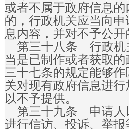
或者不属于政府信息的
的，行政机关应当向申
息内容，并对不予公开
第三十八条 行政机
当是已制作或者获取的
三十七条的规定能够作
关对现有政府信息进行
以不予提供。
第三十九条 申请人
进行信访、投诉、举报