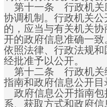
第十一条
行政机关
协调机制。行政机关公
的，应当与有关机关协
开的政府信息准确一致
依照法律、行政法规和
经批准予以公开。
第十二条
行政机关
指南和政府信息公开目
政府信息公开指南包
系、获取方式和政府信