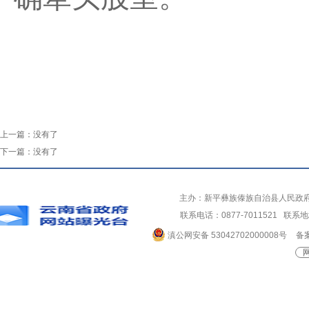
上一篇：
没有了
下一篇：
没有了
主办：新平彝族傣族自治县人民政
联系电话：0877-7011521 
滇公网安备 53042702000008号
备案
网