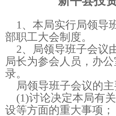
新平县
投
1、本局实行局领导
部职工大会制度。
2、局领导班子会议
局长为参会人员，办公
录。
局领导班子会议的主
(1)讨论决定本局
设等方面的重大事项；