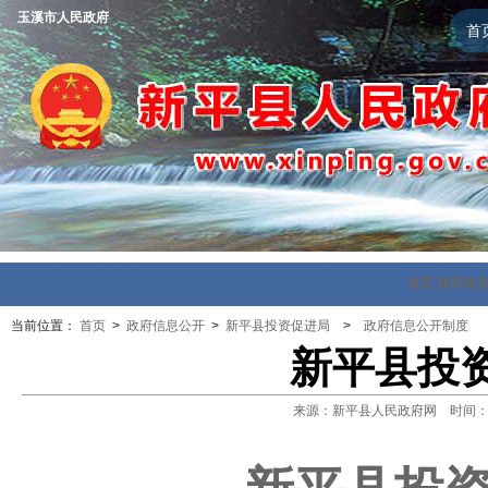
玉溪市人民政府
首
首页
政府信
当前位置：
首页
>
政府信息公开
>
新平县投资促进局
>
政府信息公开制度
新平县投
来源：新平县人民政府网 时间：2024