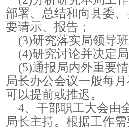
部署、总结和向县委、
要请示、报告；
(3)研究落实局领导
(4)研究讨论并决定
(5)通报局内外重
局长办公会议一般每月
可以提前或推迟。
4、干部职工大会由
局长主持。根据工作需