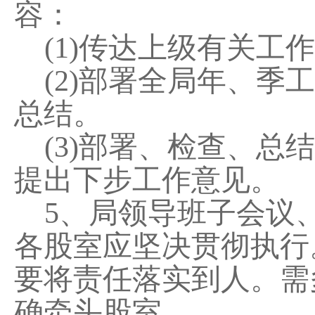
容：
(1)传达上级有关工
(2)部署全局年、
总结。
(3)部署、检查、
提出下步工作意见。
5、局领导班子会议
各股室应坚决贯彻执行
要将责任落实到人。需
确牵头股室。