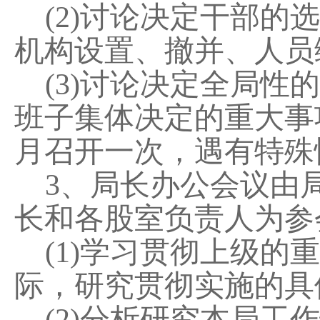
(2)讨论决定干部
机构设置、撤并、人员
(3)讨论决定全局
班子集体决定的重大事
月召开一次，遇有特殊
3、局长办公会议由
长和各股室负责人为参
(1)学习贯彻上级
际，研究贯彻实施的具
(2)分析研究本局