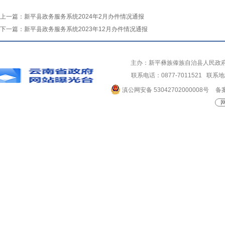
上一篇：
新平县政务服务系统2024年2月办件情况通报
下一篇：
新平县政务服务系统2023年12月办件情况通报
主办：新平彝族傣族自治县人民政
联系电话：0877-7011521 
滇公网安备 53042702000008号
备案
网