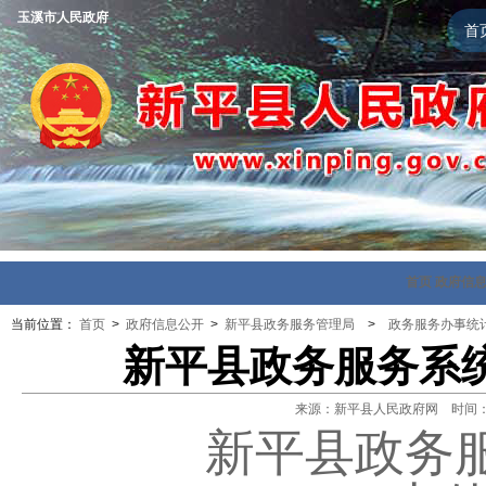
玉溪市人民政府
首
首页
政府信
当前位置：
首页
>
政府信息公开
>
新平县政务服务管理局
>
政务服务办事统
新平县政务服务系统
来源：新平县人民政府网 时间：202
新平县政务