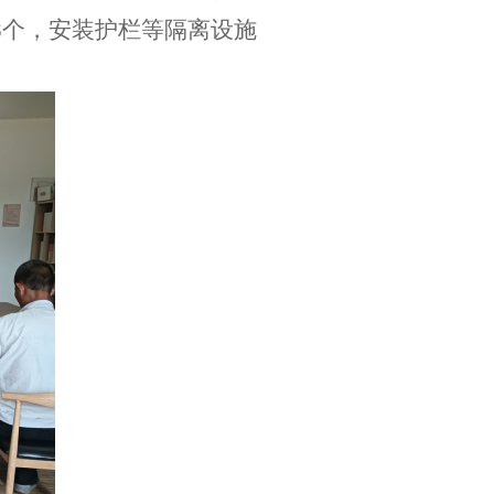
8个，安装护栏等隔离设施