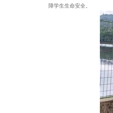
障学生生命安全。