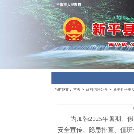
玉溪市人民政府
当前位置：
首页
>
政府信息公开
>
新平县平掌
为加强
2025年暑期
安全宣传、隐患排查、值班