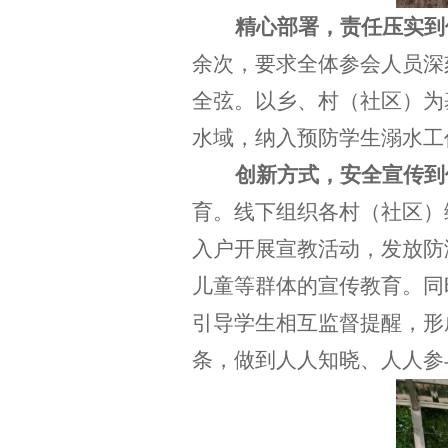
精心部署，责任压实到
余次，要求全体参会人员深
全弦。以乡、村（社区）为
水域，纳入预防学生溺水工
创新方式，安全宣传到
育。线下组织各村（社区）
入户开展宣教活动，发放防
儿童等群体的宣传教育。同
引导学生相互监督提醒，形
条，做到人人知晓、人人参