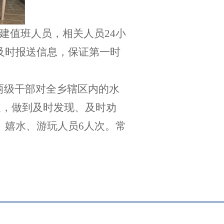
组建值班人员，相关人员24小
及时报送信息，保证第一时
两级干部对全乡辖区内的水
人，做到及时发现、及时劝
、嬉水、游玩人员6人次。常