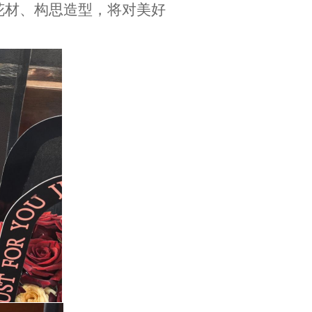
花材、构思造型，将对美好