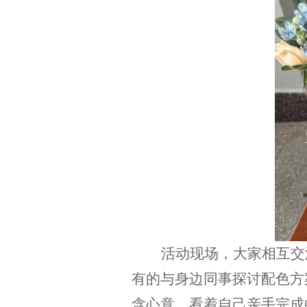
活动现场，大家相互交
有的与身边同事探讨配色方
含心意。看着自己亲手完成