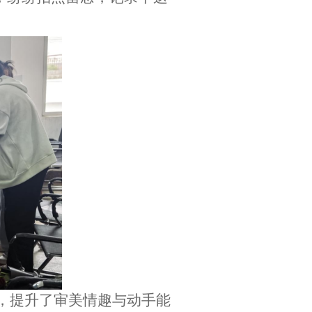
力，提升了审美情趣与动手能