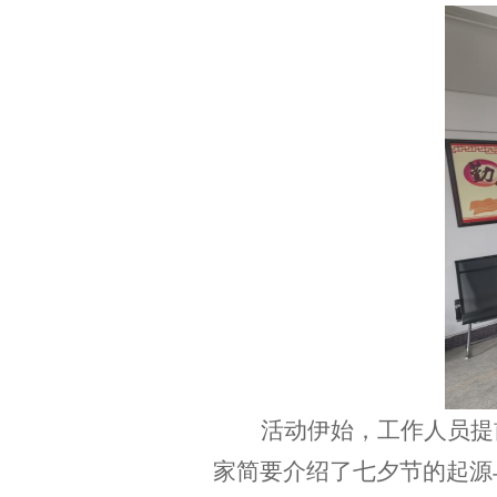
活动伊始，工作人员提
家简要介绍了七夕节的起源