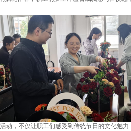
插花活动，不仅让职工们感受到传统节日的文化魅