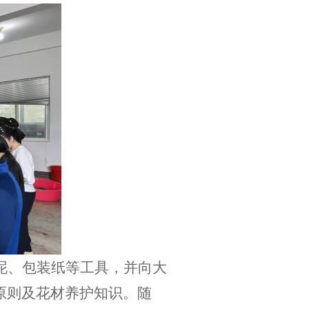
泥、包装纸等工具，并向大
原则及花材养护知识。随