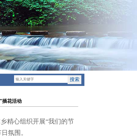
”插花活动
掌乡精心组织开展“我们的节
节日氛围。