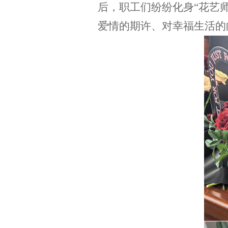
后，职工们纷纷化身
“花艺
爱情的期许、对幸福生活的