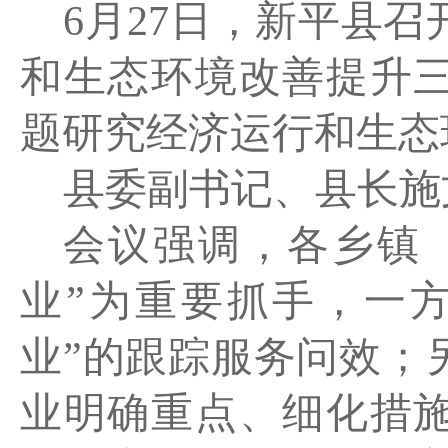
6
月
27
日，新平县召
和生态环境改善提升
题研究经济运行和生态
县委副书记、县长施
会议强调，各乡镇
业”为重要抓手，一
业”的跟踪服务问效；
业明确重点、细化措