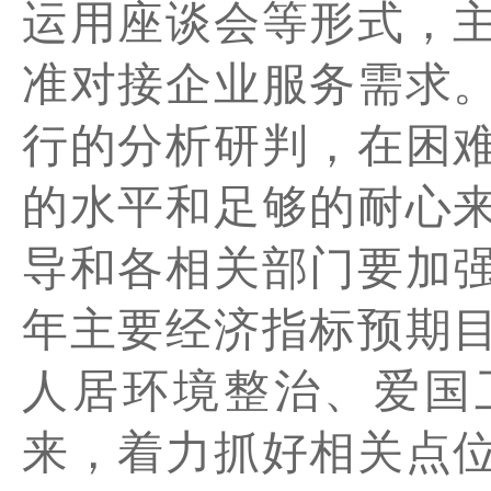
运用座谈会等形式，
准对接企业服务需求
行的分析研判，在困
的水平和足够的耐心
导和各相关部门要加
年主要经济指标预期
人居环境整治、爱国
来，着力抓好相关点