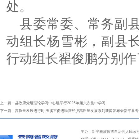
处。
县委常委、常务副
动组长杨雪彬，副县
行动组长翟俊鹏分别作
上一篇：
县政府党组理论学习中心组举行2025年第六次集中学习
下一篇：
高质量发展进行时|玉溪市促进民营经济高质量发展系列新闻发布会新平县专
主办：新平彝族傣族自治县人民政