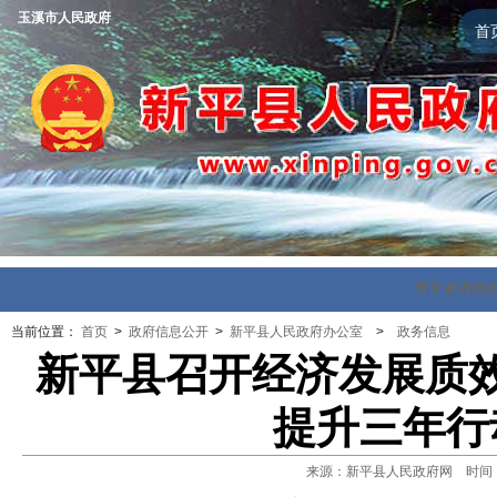
玉溪市人民政府
首
首页
政府信
当前位置：
首页
>
政府信息公开
>
新平县人民政府办公室
>
政务信息
新平县召开经济发展质
提升三年行
来源：新平县人民政府网 时间：202