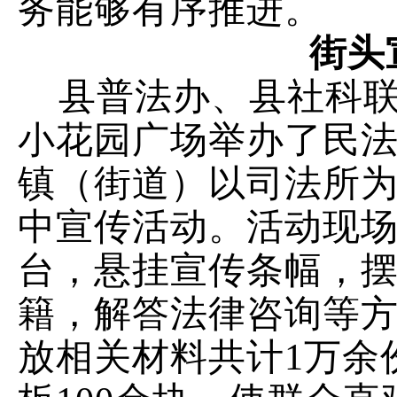
务能够有序推进。
街头
县普法办、县社科
小花园广场举办了民
镇（街道）以司法所
中宣传活动。活动现
台，悬挂宣传条幅，
籍，解答法律咨询等
放相关材料共计
1
万余