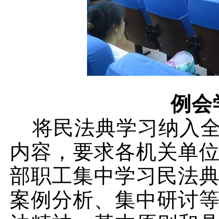
例会
将民法典学习纳入
内容，要求各机关单
部职工集中学习民法
案例分析、集中研讨