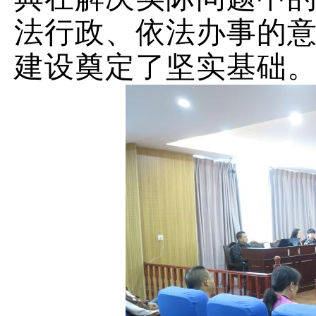
法行政、依法办事的
建设奠定了坚实基础