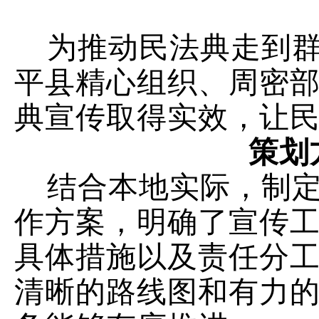
为推动民法典走到
平县精心组织、周密
典宣传取得实效，让
策划
结合本地实际，制定
作方案，明确了宣传
具体措施以及责任分
清晰的路线图和有力