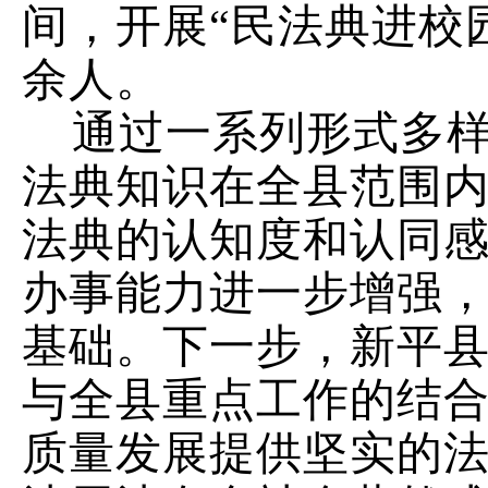
间，开展“民法典进校
余人。
通过一系列形式多
法典知识在全县范围
法典的认知度和认同
办事能力进一步增强
基础。下一步，新平
与全县重点工作的结
质量发展提供坚实的