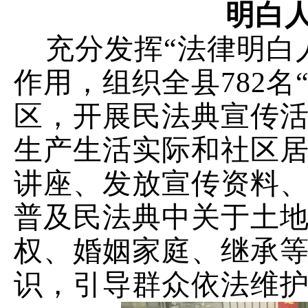
明白
充分发挥“法律明白
作用，组织全县
782
名
区，开展民法典宣传活
生产生活实际和社区
讲座、发放宣传资料
普及民法典中关于土
权、婚姻家庭、继承
识，引导群众依法维