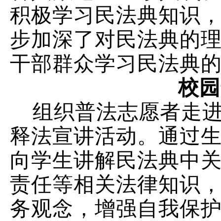
积极学习民法典知识
步加深了对民法典的
干部群众学习民法典
校园
组织普法志愿者走
释法宣讲活动。通过
向学生讲解民法典中
责任等相关法律知识
务观念，增强自我保