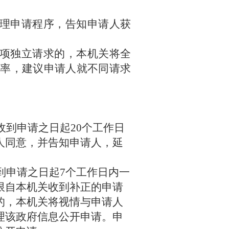
受理申请程序，告知申请人获
几项独立请求的，本机关将全
率，建议申请人就不同请求
收到申请之日起20个工作日
人同意，并告知申请人，延
到申请之日起7个工作日内一
限自本机关收到补正的申请
的，本机关将视情与申请人
理该政府信息公开申请。申