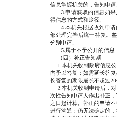
信息掌握机关的，告知申请
3.申请获取的信息如
得信息的方式和途径。
4.本机关根据收到申
部处理完毕后统一答复。鉴
分别申请。
5.属于不予公开的信息
（四）补正告知期
1.本机关收到政府信息
内予以答复；如需延长答复
长答复的期限最长不超过2
2.本机关收到申请后，
次性告知申请人作出补正，
之日起计算。补正的申请不
进行沟通；仍无法确定的，