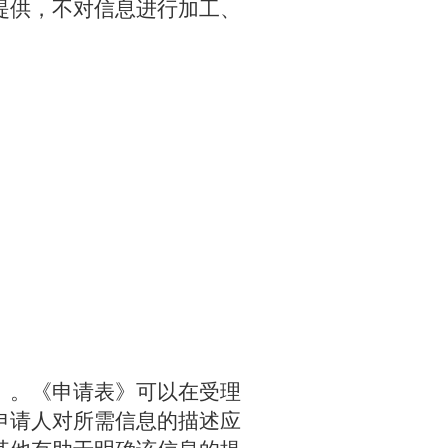
提供，不对信息进行加工、
》。《申请表》可以在受理
申请人对所需信息的描述应