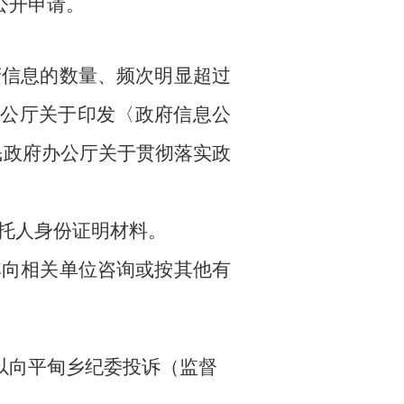
公开申请。
府信息的数量、频次明显超过
公厅关于印发〈政府信息公
人民政府办公厅关于贯彻落实政
受托人身份证明材料。
其向相关单位咨询或按其他有
以向
平甸乡
纪委投诉（监督