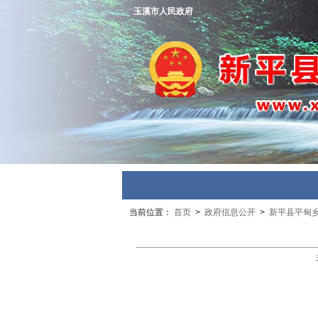
玉溪市人民政府
当前位置：
首页
>
政府信息公开
>
新平县平甸