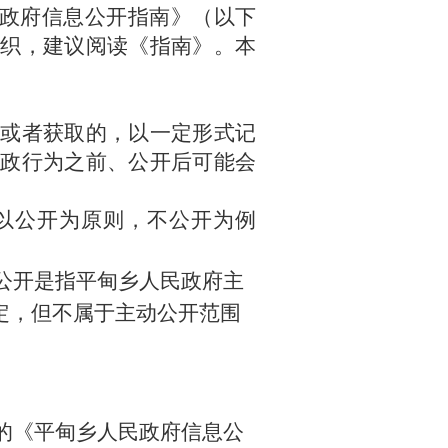
政府信息公开指南》（以下
织，建议阅读《指南》。本
作或者获取的，以一定形式记
政行为之前、公开后可能会
以公开为原则，不公开为例
公开是指
平甸乡
人民政府主
定，但不属于主动公开范围
的《
平甸乡
人民政府信息公