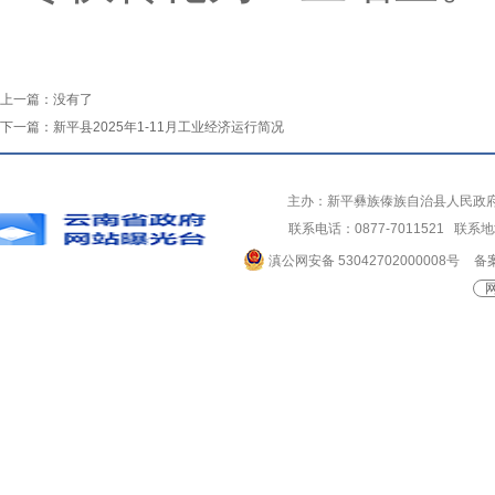
上一篇：
没有了
下一篇：
新平县2025年1-11月工业经济运行简况
主办：新平彝族傣族自治县人民政
联系电话：0877-7011521 
滇公网安备 53042702000008号
备案
网