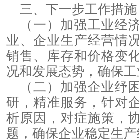
三、下一步工作措施
（一）加强工业经
业、企业生产经营情
销售、库存和价格变
况和发展态势，确保工
（二）加强企业纾
研，精准服务，针对
析原因，对症施策，
题，确保企业稳定生产