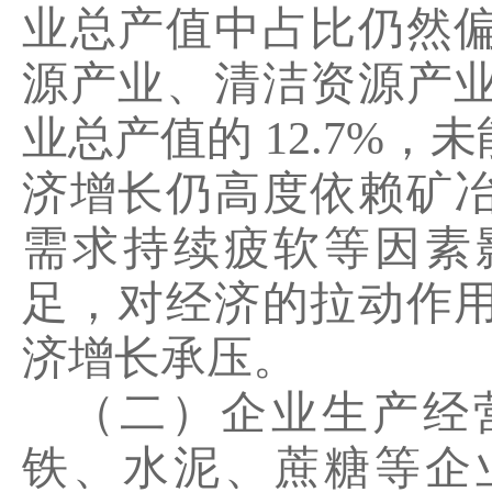
业总产值中占比仍然
源产业、清洁资源产
业总产值的
12.7%
，未
济增长仍高度依赖矿
需求持续疲软等因素
足，对经济的拉动作
济增长承压。
（二）企业生产经
铁、水泥、蔗糖等企