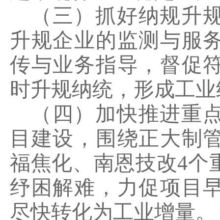
（三）抓好纳规升
升规企业的监测与服
传与业务指导，督促
时升规纳统，形成工业
（四）加快推进重
目建设，围绕正大制
福焦化、南恩技改
4
个
纾困解难，力促项目
尽快转化为工业增量。