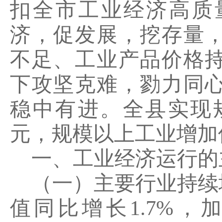
扣全市工业经济高质
济，促发展，挖存量
不足、工业产品价格
下攻坚克难，勠力同
稳中有进。全县实现
元，规模以上工业增加
一、工业经济运行的
（一）主要行业持续
值同比增长
1.7%
，加