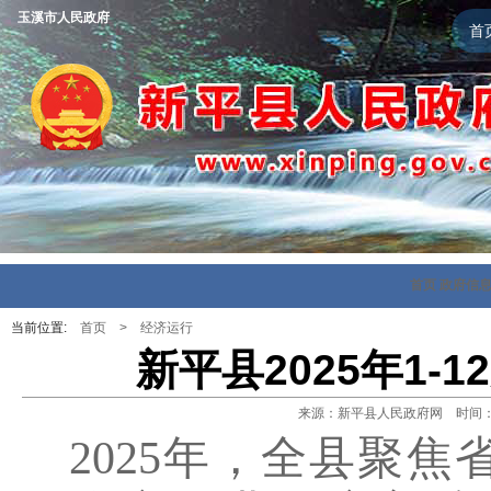
玉溪市人民政府
首
首页
政府信
当前位置:
首页
>
经济运行
新平县2025年1
来源：新平县人民政府网 时间：202
2025
年，全县聚焦省