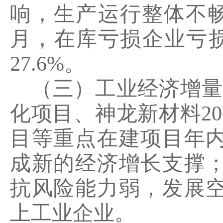
响，生产运行整体不
月，在库亏损企业亏
27.6%
。
（三）工业经济增量
化项目、神龙新材料
20
目等重点在建项目年
成新的经济增长支撑
抗风险能力弱，发展
上工业企业。