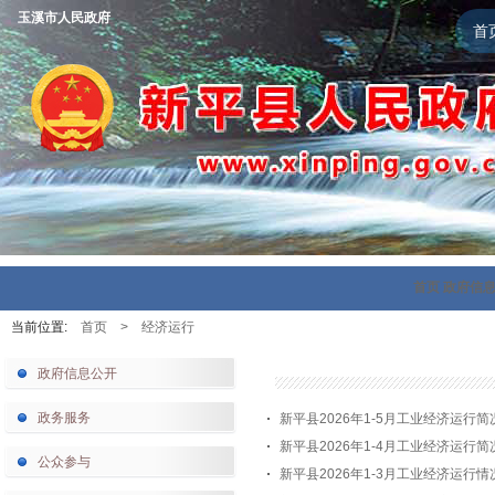
玉溪市人民政府
首
首页
政府信
当前位置:
首页
>
经济运行
政府信息公开
政务服务
新平县2026年1-5月工业经济运行简
新平县2026年1-4月工业经济运行简
公众参与
新平县2026年1-3月工业经济运行情