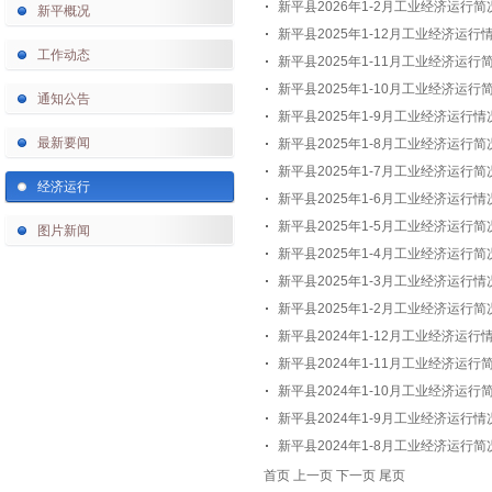
新平县2026年1-2月工业经济运行简
新平概况
新平县2025年1-12月工业经济运行
工作动态
新平县2025年1-11月工业经济运行
新平县2025年1-10月工业经济运行
通知公告
新平县2025年1-9月工业经济运行
最新要闻
新平县2025年1-8月工业经济运行简
新平县2025年1-7月工业经济运行简
经济运行
新平县2025年1-6月工业经济运行
新平县2025年1-5月工业经济运行简
图片新闻
新平县2025年1-4月工业经济运行简
新平县2025年1-3月工业经济运行情
新平县2025年1-2月工业经济运行简
新平县2024年1-12月工业经济运行
新平县2024年1-11月工业经济运行
新平县2024年1-10月工业经济运行
新平县2024年1-9月工业经济运行
新平县2024年1-8月工业经济运行简
首页
上一页
下一页
尾页