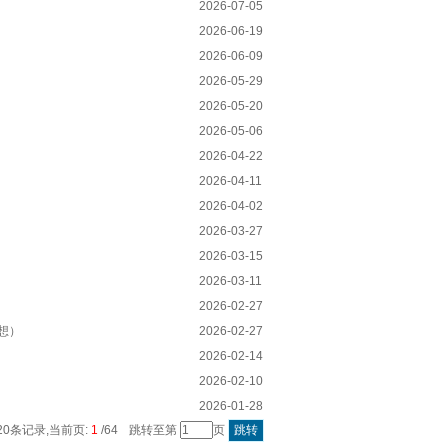
2026-07-05
2026-06-19
2026-06-09
2026-05-29
2026-05-20
2026-05-06
2026-04-22
2026-04-11
2026-04-02
2026-03-27
2026-03-15
2026-03-11
2026-02-27
想）
2026-02-27
2026-02-14
2026-02-10
2026-01-28
20条记录,当前页:
1
/64
跳转至第
页