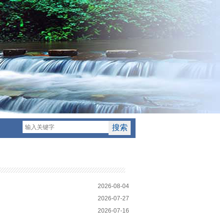
2026-08-04
2026-07-27
2026-07-16