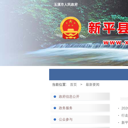
玉溪市人民政府
当前位置:
首页
>
最新要闻
政府信息公开
政务服务
20
行
公众参与
新