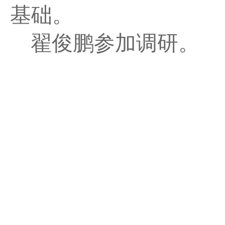
基础。
翟俊鹏参加调研。