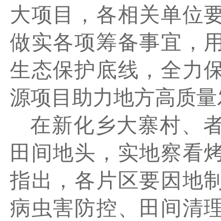
大项目，各相关单位
做实各项筹备事宜，
生态保护底线，全力
源项目助力地方高质量
在新化乡大寨村、
田间地头，实地察看
指出，各片区要因地
病虫害防控、田间清