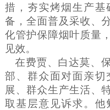
措，夯实烤烟生产基
备，全面普及采收、
化管护保障烟叶质量
见效。
在费贾、白达莫、
部、群众面对面亲切
展、群众生产生活、
取基层意见诉求。他