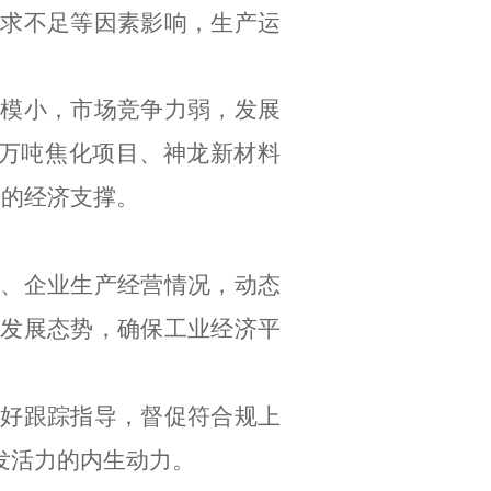
需求不足等因素影响，生产运
规模小，市场竞争力弱，发展
万吨焦化项目、神龙新材料
新的经济支撑。
业、企业生产经营情况，动态
发展态势，确保工业经济平
做好跟踪指导，督促符合规上
发活力的内生动力。