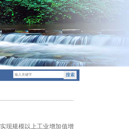
实现规模以上工业增加值增