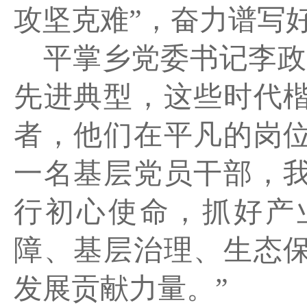
攻坚克难”，奋力谱写
平掌乡党委书记李政
先进典型，这些时代
者，他们在平凡的岗
一名基层党员干部，
行初心使命，抓好产
障、基层治理、生态
发展贡献力量。”