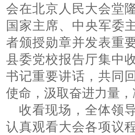
会在北京人民大会堂
国家主席、中央军委主
者颁授勋章并发表重
县委党校报告厅集中
书记重要讲话，共同
使命，汲取奋进力量，
收看现场，全体领
认真观看大会各项议