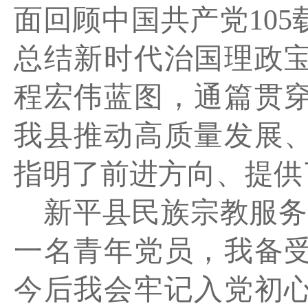
面回顾中国共产党
105
总结新时代治国理政
程宏伟蓝图，通篇贯
我县推动高质量发展
指明了前进方向、提供
新平县民族宗教服务
一名青年党员，我备
今后我会牢记入党初