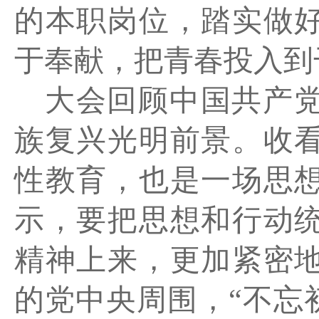
的本职岗位，踏实做
于奉献，把青春投入到
大会回顾中国共产
族复兴光明前景。收
性教育，也是一场思
示，要把思想和行动
精神上来，更加紧密
的党中央周围，
“不忘