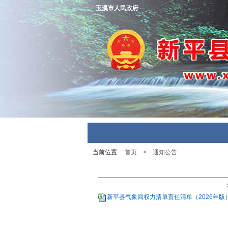
玉溪市人民政府
当前位置:
首页
>
通知公告
新平县气象局权力清单责任清单（2026年版）.