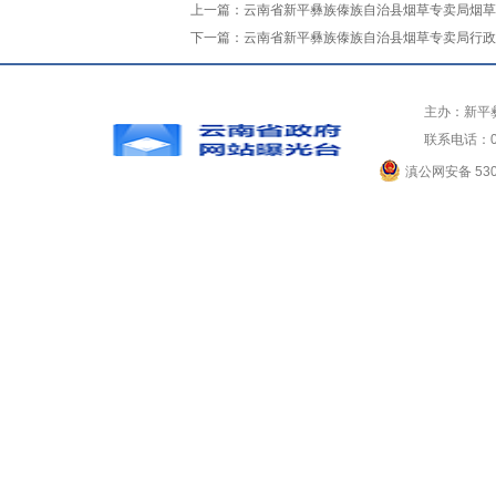
上一篇：
云南省新平彝族傣族自治县烟草专卖局烟草
下一篇：
云南省新平彝族傣族自治县烟草专卖局行政
主办：新平
联系电话：0
滇公网安备 5304