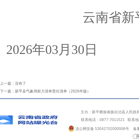
云南省新
2026年03月30日
上一篇：
没有了
下一篇：
新平县气象局权力清单责任清单（2026年版）
主办：新平彝族傣族自治县人民政
联系电话：0877-7011521 
滇公网安备 53042702000008号
备案
网