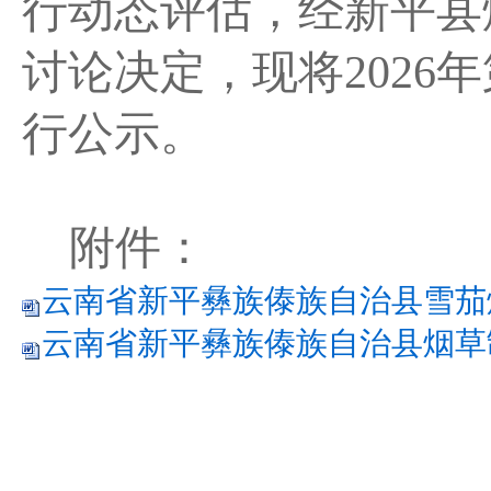
行动态评估，
经新平县
讨论决定
，现将
202
行公示。
附件：
云南省新平彝族傣族自治县雪茄烟
云南省新平彝族傣族自治县烟草制