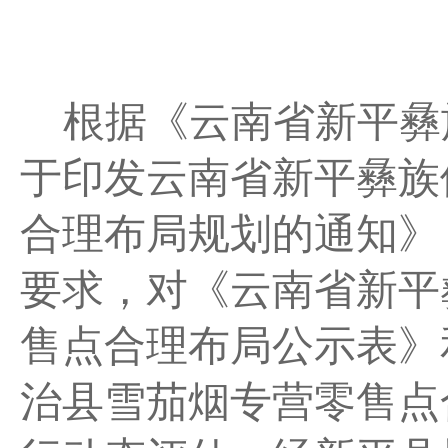
根据《云南省新平彝
于印发云南省新平彝族
合理布局规划的通知》
要求，对
《
云南省
新平
售点合理布局公示表
》
治县雪茄烟专营零售点