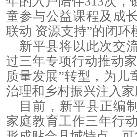
年的入户陪伴
313
次，
童参与公益课程及成长
联动 资源支持”的闭环
新平县将以此次交
过三年专项行动推动
质量发展”转型，为儿
治理和乡村振兴注入家
目前，新平县正编
家庭教育工作三年行
形成贴合县域特点、可