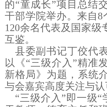
的“童成长”项目总结
干部学院举办。来自
8
120
余名代表及国家级
互鉴。
县委副书记丁佼代
以《
“三级介入”精准
新格局》为题，系统
与会嘉宾高度关注与认
“三级介入”即一级“