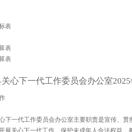
标表
算表
算表
县关心下一代工作委员会办公室
202
5
作
心下一代工作委员会办公室主要职责是宣传、贯
开展关心下一代工作，保护未成年人合法权益，