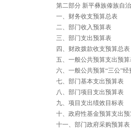
第二部分
新平彝族傣族自
一、财务收支预算总表
二、部门收入预算表
三、部门支出预算表
四、财政拨款收支预算总表
五、一般公共预算支出预算
六、一般公共预算
“三公”
七、部门基本支出预算表
八、部门项目支出预算表
九、项目支出绩效目标表
十、政府性基金预算支出预
十一、部门政府采购预算表