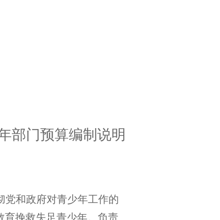
年部门预算编制说明
彻党和政府对青少年工作的
教育挽救失足青少年。负责