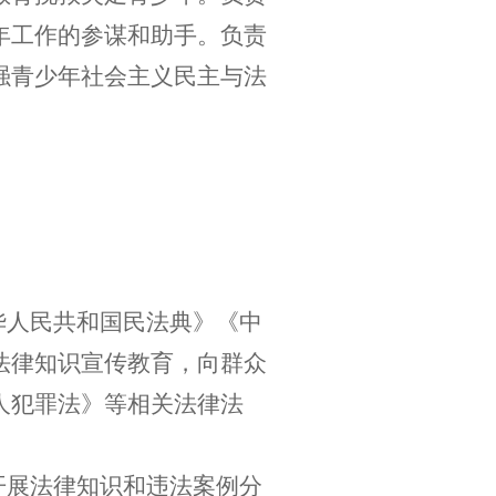
年工作的参谋和助手。负责
强青少年社会主义民主与法
华人民共和国
民法典》《
中
法律知识宣传教育，向群众
人犯罪法》等相关法律法
。
开展法律知识和违法案例分