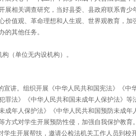
开展相关调查研究，当好县委、县政府联系青少
心价值观、革命理想和人生观、世界观教育，加
办的其他任务。
机构（单位无内设机构）。
的宣讲。组织开展《中华人民共和国宪法》《
中
犯罪法》《中华人民共和国未成年人保护法》等
未成年人保护法》《
中华人民共和国
预防未成年
等方式对学生开展预防性侵，加强自我保护教育
对学生开展帮扶，邀请公检法机关工作人员到校