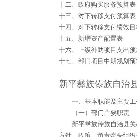
十二、政府购买服务预算表
十三、对下转移支付预算表
十四、对下转移支付绩效目
十五、新增资产配置表
十六、上级补助项目支出预
十七、部门项目中期规划预
新平彝族傣族自治
一、基本职能及主要工
（一）部门主要职责
新平彝族傣族自治县关
方针、政策。负责牵头组织