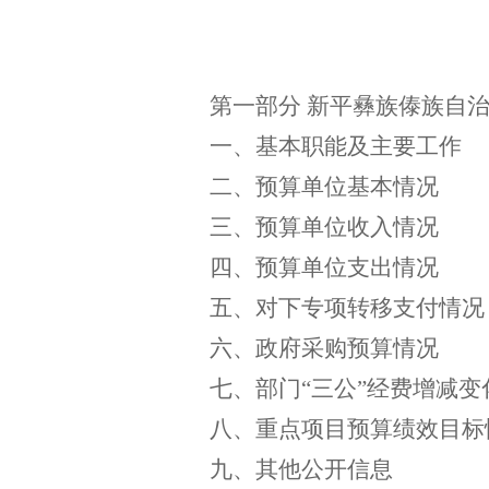
第一部分
新平彝族傣族自
一、基本职能及主要工作
二、预算单位基本情况
三、预算单位收入情况
四、预算单位支出情况
五、对下专项转移支付情况
六、政府采购预算情况
七、部门
“三公”经费增减
八、重点项目预算绩效目标
九、其他公开信息