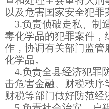
查和处理全县重特大刑
以及危害国家安全犯罪
3.
负责侦破走私、制
毒化学品的犯罪案件，
作，协调有关部门监管
化学品。
4.
负责全县经济犯罪
击危害金融、财税秩序
财税等部门做好防范经
5.
负责社会治安、户