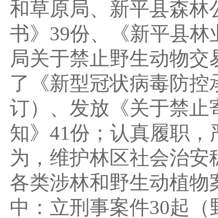
和草原局、新平县森林
书》39份、《新平县
局关于禁止野生动物交
了《新型冠状病毒防控
订）、发放《关于禁止
知》41份；认真履职
为，维护林区社会治安
各类涉林和野生动植物案
中：立刑事案件30起（