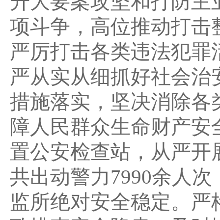
升大要案攻坚和打防主
项斗争，高位推动打击
严厉打击各类违法犯罪
严从实从细抓好社会治
措施落实，坚决消除各
障人民群众生命财产安
置公安检查站，从严开
共出动警力7990余人次
监所绝对安全稳定。严