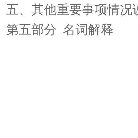
五、其他重要事项情况
第五部分 名词解释