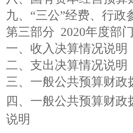
九、“三公”经费、行
第三部分 2020年度
一、收入决算情况说明
二、支出决算情况说明
三、一般公共预算财政
四、一般公共预算财政
说明