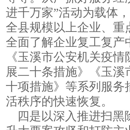
进千万家”活动为载体
全县规模以上企业、重
全面了解企业复工复产
《玉溪市公安机关疫情
展二十条措施》《玉溪
十项措施》等系列服务
活秩序的快速恢复。
四是以深入推进扫黑