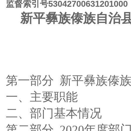
监督索引号53042700631201000
新平彝族傣族自治
第一部分 新平彝族傣
一、主要职能
二、部门基本情况
第二部分 2020年度部