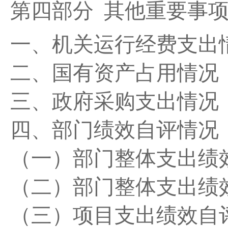
第四部分
其他重要事
一、机关运行经费支出
二、国有资产占用情况
三、政府采购支出情况
四、部门绩效自评情况
（一）部门整体支出绩
（二）部门整体支出绩
（三）项目支出绩效自