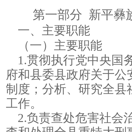
第一部分 新平彝
一、主要职能
（一）主要职能
1.
贯彻执行党中央国
府和县委县政府关于公
制度；分析、研究全县
工作。
2.
负责查处危害社会