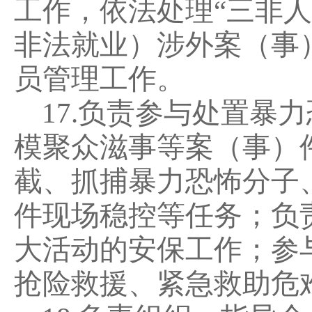
工作，依法处理“三非
非法就业）涉外案（事
员管理工作。
17.
负责参与处置暴力
模聚众滋事等案（事）
截、抓捕暴力恐怖分子
件现场稳控等任务；负
大活动的安保工作；参
抢险救援、紧急救助危