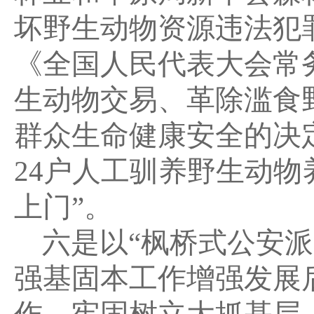
坏野生动物资源违法犯罪
《全国人民代表大会常
生动物交易、革除滥食
群众生命健康安全的决定
24户人工驯养野生动物
上门”。
六是以“枫桥式公安
强基固本工作增强发展