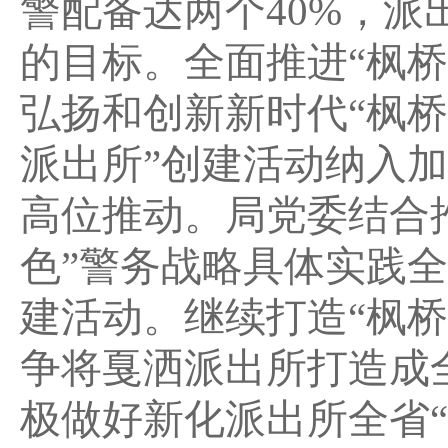
警配备达两个40%，派
的目标。全面推进“枫
弘扬和创新新时代“枫桥
派出所”创建活动纳入
高位推动。局党委结合
色”警务战略具体实践全
建活动。继续打造“枫
争将戛洒派出所打造成
极做好新化派出所全省