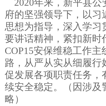
2020
年来，新平县公
府的坚强领导下，以习
思想为指导，深入学习
要讲话精神，紧扣新时
COP15安保维稳工作主
路，从严从实从细履行
促发展各项职责任务，
续安全稳定。（因涉及
略）