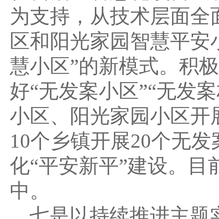
为支持，从技术层面全
区和阳光家园智慧平安
慧小区”的新模式。积极
好“无发案小区”“无发
小区、阳光家园小区开
10个乡镇开展20个无
化“平安新平”建设。
中。
七是以持续推进主题