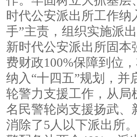
作。牢固树立大抓基层
时代公安派出所工作纳入2
手”主责，组织实施派
新时代公安派出所固本
费财政100%保障到位
纳入“十四五”规划，
轮警力支援工作，从局
名民警轮岗支援扬武、
消除了5人以下派出所