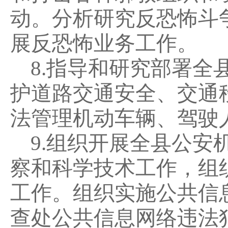
动。分析研究反恐怖斗
展反恐怖业务工作。
8.
指导和研究部署全
护道路交通安全、交通
法管理机动车辆、驾驶
9.
组织开展全县公安
察和科学技术工作，组
工作。组织实施公共信
查处公共信息网络违法