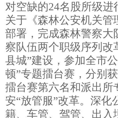
对空缺的24名股所级
关于《森林公安机关管
部署，完成森林警察大
察队伍两个职级序列改
县城”建设，参加全市
顿”专题擂台赛，分别
擂台赛第六名和派出所
安“放管服”改革。深化
籍、车管、驾管、出入