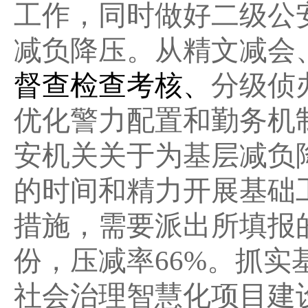
工作，同时做好二级公
减负降压。从精文减会
督查检查考核
、
分级侦
优化警力配置和勤务机
安机关关于为基层减负
的时间和精力开展基础
措施，需要派出所填报的
份，压减率66%。抓
社会治理智慧化项目建