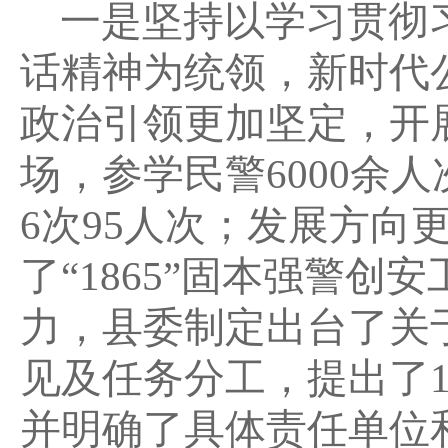
一是坚持以学习贯彻
话精神为统领，新时代
政治引领更加坚定，开
场，参学民警6000余
6次95人次；发展方向
了“1865”固本强警
力，县委制定出台了关
见及任务分工，提出了1
并明确了具体责任单位