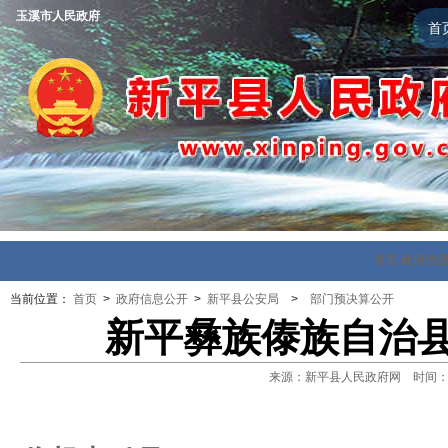
玉溪市人民政府
首
首页
政府信
当前位置：
首页
>
政府信息公开
>
新平县公安局
>
部门预决算公开
新平彝族傣族自治县
来源：新平县人民政府网 时间：2021