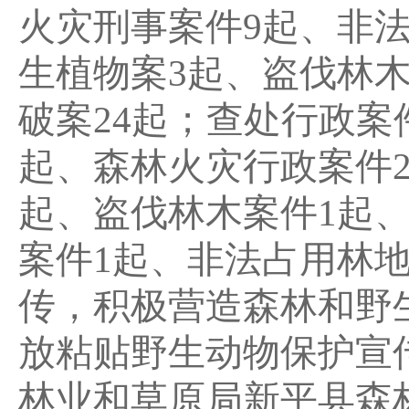
火灾刑事案件9起、非
生植物案3起、盗伐林木
破案24起；查处行政案件
起、森林火灾行政案件2
起、盗伐林木案件1起
案件1起、非法占用林地
传，积极营造森林和野
放粘贴野生动物保护宣传
林业和草原局新平县森