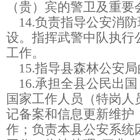
（贵）宾的警卫及重要
14.
负责指导公安消防
设。指挥武警中队执行
工作。
15.
指导县森林公安局
16.
承担全县公民出国
国家工作人员（特岗人
记备案和信息更新维护
作；负责本县公安系统