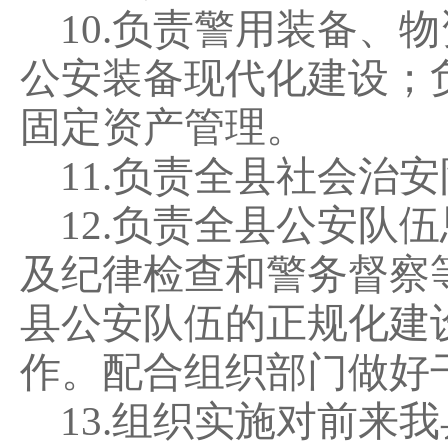
10.
负责警用装备、物
公安装备现代化建设；
固定资产管理。
11.
负责全县社会治安
12.
负责全县公安队伍
及纪律检查和警务督察
县公安队伍的正规化建
作。配合组织部门做好
13.
组织实施对前来我