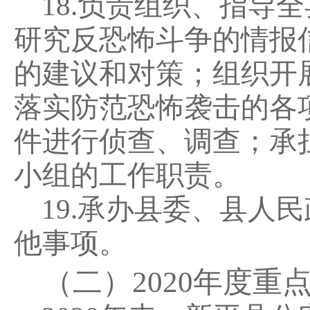
18.
负责组织、指导全
研究反恐怖斗争的情报
的建议和对策；组织开
落实防范恐怖袭击的各
件进行侦查、调查；承
小组的工作职责。
19.
承办县委、县人民
他事项。
（二）2020
年度重