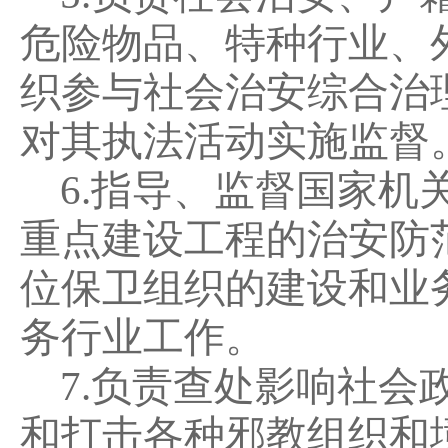
危险物品、特种行业、
织参与社会治安综合治
对其执法活动实施监督
6.
指导、监督国家机
重点建设工程的治安防
位保卫组织的建设和业
务行业工作。
7.
负责查处影响社会
和打击各种邪教组织和