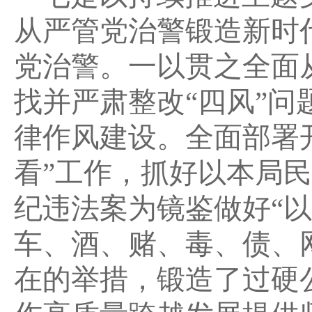
从严管党治警锻造新时
党治警。一以贯之全面
找并严肃整改“四风”
律作风建设。全面部署开
看”工作，抓好以本局
纪违法案为镜鉴做好“以
车、酒、赌、毒、债、
在的举措，锻造了过硬