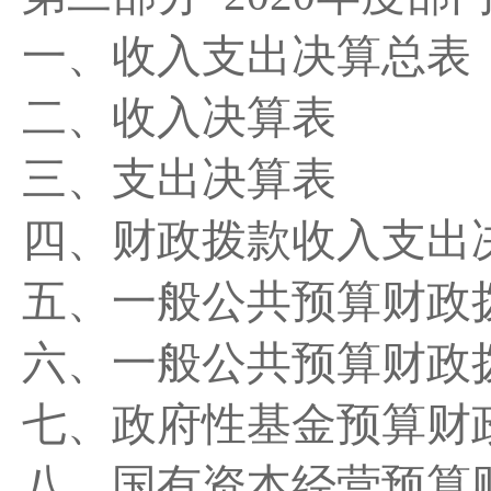
一、收入支出决算总表
二、收入决算表
三、支出决算表
四、财政拨款收入支出
五、一般公共预算财政
六、一般公共预算财政
七、政府性基金预算财
八、国有资本经营预算