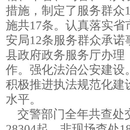
措施，制定了服务群众
施共17条。认真落实
安局12条服务群众承
县政府政务服务厅办理
作。强化法治公安建设
积极推进执法规范化建
水平。
交警部门全年共查处交
28304起，非现场查处1