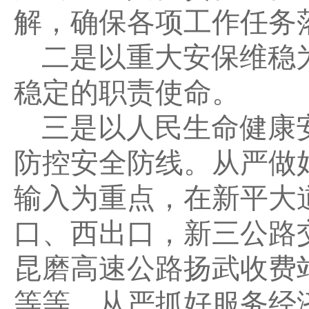
解，确保各项工作任务
二是以重大安保维稳
稳定的职责使命。
三是以人民生命健康
防控安全防线。从严做
输入为重点，在新平大
口、西出口，新三公路
昆磨高速公路扬武收费
等等。从严抓好服务经