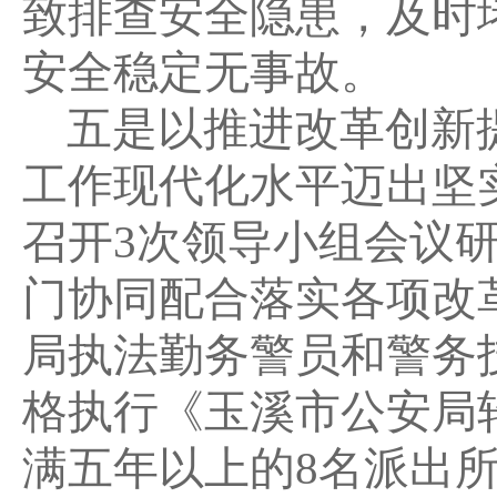
致排查安全隐患，及时
安全稳定无事故。
五是以推进改革创新
工作现代化水平迈出坚
召开3次领导小组会议
门协同配合落实各项改
局执法勤务警员和警务
格执行《玉溪市公安局
满五年以上的8名派出