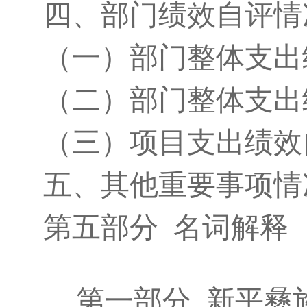
四、部门绩效自评情
（一）部门整体支出
（二）部门整体支出
（三）项目支出绩效
五、其他重要事项情
第五部分 名词解释
第一部分
新平彝