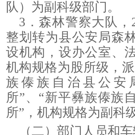
队）为副科级部门。
3．森林警察大队，
整划转为县公安局森
设机构，设办公室、
机构规格为股所级，派
族傣族自治县公安
所”、“新平彝族傣族
所”，机构规格为副科
（二）部门人员和车