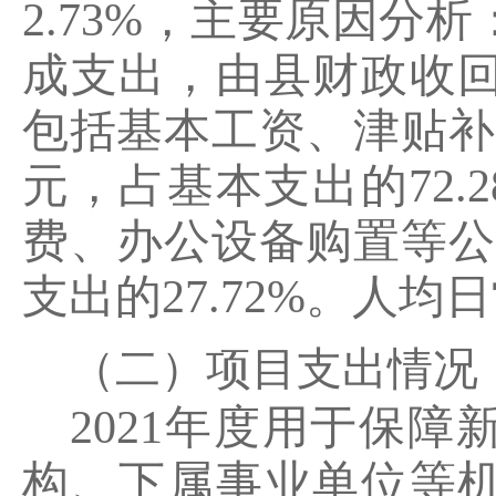
2.73%，主要原因分
成支出，由县财政收
包括基本工资、津贴补贴等
元，占基本支出的72.
费、办公设备购置等公用经
支出的27.72%。人均日
（二）项目支出情况
2021年度用于保
构、下属事业单位等