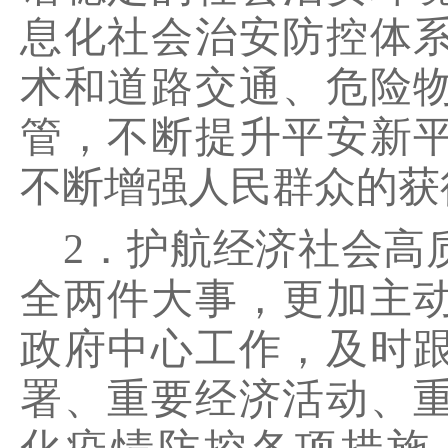
息化社会治安防控体
术和道路交通、危险
管，不断提升平安新
不断增强人民群众的获
2．护航经济社会高
全两件大事，更加主
政府中心工作，及时
署、重要经济活动、