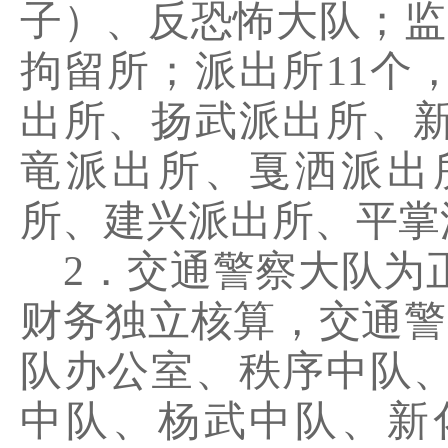
子）、反恐怖大队；监
拘留所；派出所
11
个
出所、扬武派出所、
竜派出所、戛洒派出
所、建兴派出所、平掌
2．交通警察大队为
财务独立核算，交通警
队办公室、秩序中队
中队、杨武中队、新