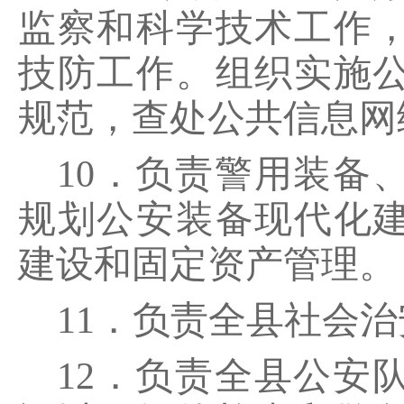
监察和科学技术工作
技防工作。组织实施
规范，查处公共信息网
10．负责警用装备
规划公安装备现代化
建设和固定资产管理。
11．负责全县社会
12．负责全县公安