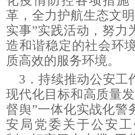
化疫情防控各项措施
革，全力护航生态文明
实事”实践活动，努力
造和谐稳定的社会环
质高效的服务环境。
3．持续推动公安工
现代化目标和高质量发
督舆”一体化实战化警
安局党委关于公安工