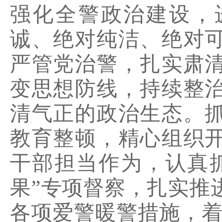
强化全警政治建设，
诚、绝对纯洁、绝对
严管党治警，扎实肃
变思想防线，持续整
清气正的政治生态。
教育整顿，精心组织
干部担当作为，认真
果”专项督察，扎实推
各项爱警暖警措施，着