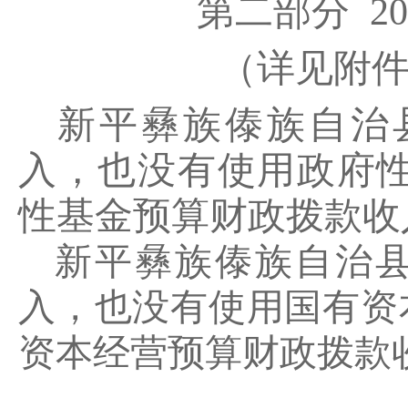
第二部分 2
（详见附件
新平彝族傣族自治
入，也没有使用政府
性基金预算财政拨款收
新平彝族傣族自治
入，也没有使用国有资
资本经营预算财政拨款