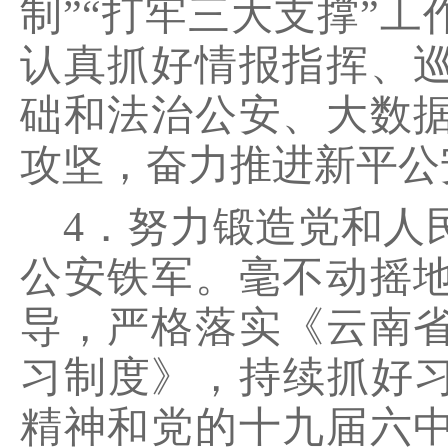
制”“打牢三大支撑”
认真抓好情报指挥、
础和法治公安、大数
攻坚，奋力推进新平公
4．努力锻造党和人
公安铁军。毫不动摇
导，严格落实《云南
习制度》，持续抓好习
精神和党的十九届六