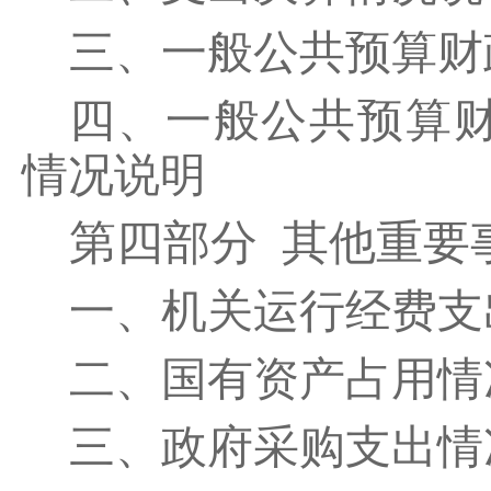
三、一般公共预算财
四、一般公共预算财
情况说明
第四部分 其他重要
一、机关运行经费支
二、国有资产占用情
三、政府采购支出情