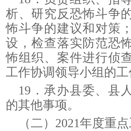
析、研究反恐怖斗争
怖斗争的建议和对策
设，检查落实防范恐
怖组织、案件进行侦
工作协调领导小组的工
19．承办县委、县
的其他事项。
（二）2021年度重