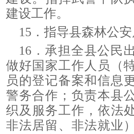
建设工作。
15．指导县森林公
16．承担全县公民
做好国家工作人员（
员的登记备案和信息
警务合作；负责本县
织及服务工作，依法处
非法居留、非法就业