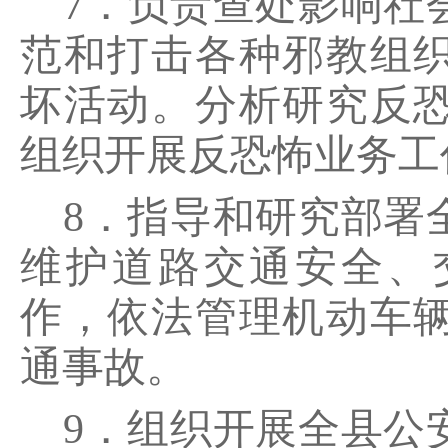
7．负责查处影响社
范和打击各种邪教组
坏活动。分析研究反
组织开展反恐怖业务工
8．指导和研究部署
维护道路交通安全、
作，依法管理机动车
通事故。
9．组织开展全县公