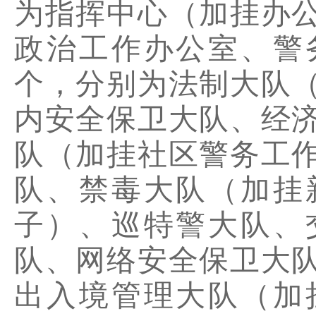
为指挥中心（加挂办
政治工作办公室、警
个，分别为法制大队
内安全保卫大队、经
队（加挂社区警务工
队、禁毒大队（加挂
子）、巡特警大队、
队、网络安全保卫大
出入境管理大队（加