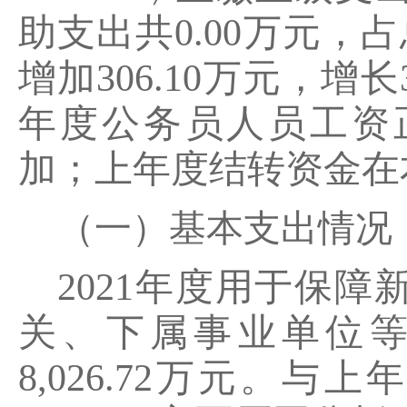
助支出共0.00万元，占
增加306.10万元，增长
年度公务员人员工资
加；上年度结转资金在
（一）基本支出情况
2021年度用于保
关、下属事业单位
8,026.72万元。与