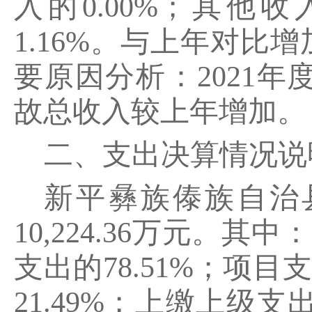
入的0.00%；其他收
1.16%。与上年对比增加
要原因分析：2021
故总收入较上年增加。
二、支出决算情况说
新平彝族傣族自治县
10,224.36万元。其中
支出的78.51%；项目支
21.49%；上缴上级