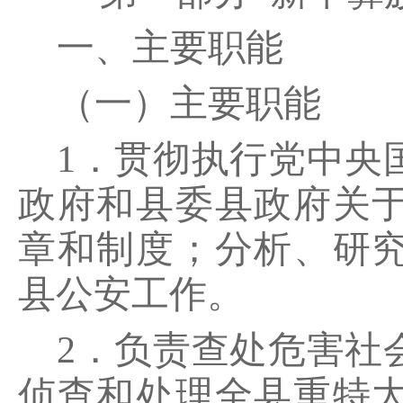
一、主要职能
（一）主要职能
1．贯彻执行党中央
政府和县委县政府关
章和制度；分析、研
县公安工作。
2．负责查处危害社
侦查和处理全县重特