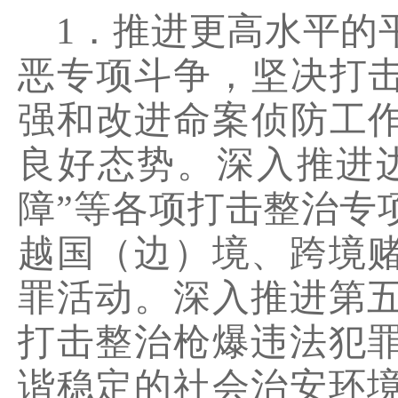
1．推进更高水平的
恶专项斗争，坚决打击
强和改进命案侦防工作
良好态势。深入推进
障”等各项打击整治专
越国（边）境、跨境
罪活动。深入推进第
打击整治枪爆违法犯
谐稳定的社会治安环