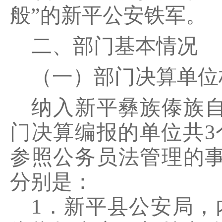
般”的新平公安铁军。
二、部门基本情况
（一）部门决算单位
纳入新平彝族傣族
门决算编报的单位共
3
参照公务员法管理的
分别是：
1．新平县公安局，