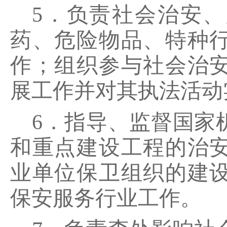
5．负责社会治安
药、危险物品、特种
作；组织参与社会治
展工作并对其执法活动
6．指导、监督国家
和重点建设工程的治
业单位保卫组织的建
保安服务行业工作。