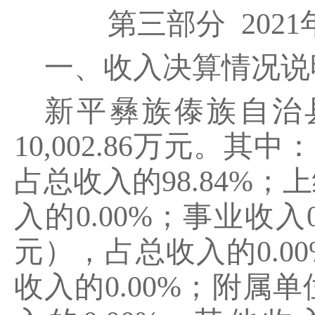
第三部分 202
一、收入决算情况说
新平彝族傣族自治县
10,002.86万元。其中
占总收入的98.84%；
入的0.00%；事业收入
元），占总收入的0.00
收入的0.00%；附属单