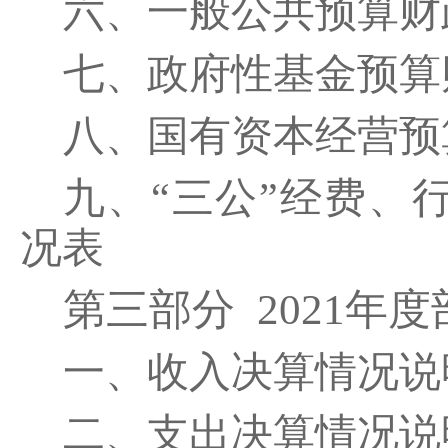
六、一般公共预算财
七、政府性基金预算
八、国有资本经营预
九、“三公”经费、
况表
第三部分 2021年
一、收入决算情况说
二、支出决算情况说