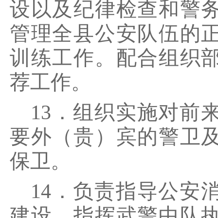
设以及纪律检查和警
管理全县公安队伍的
训练工作。配合组织
荐工作。
13．组织实施对前
要外（贵）宾的警卫
保卫。
14．负责指导公安
建设。指挥武警中队