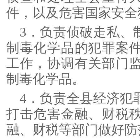
件，以及危害国家安全
3．负责侦破走私、
制毒化学品的犯罪案
工作，协调有关部门
制毒化学品。
4．负责全县经济犯
打击危害金融、财税
融、财税等部门做好防