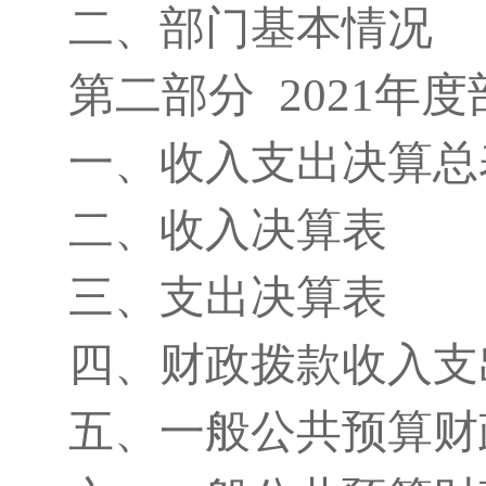
二、部门基本情况
第二部分 2021年
一、收入支出决算总
二、收入决算表
三、支出决算表
四、财政拨款收入支
五、一般公共预算财