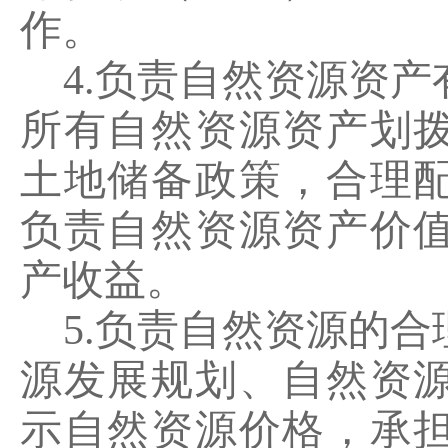
作。
4.
负责自然资源资产
所有自然资源资产划
土地储备政策，合理
负责自然资源资产价
产收益。
5.
负责自然资源的合
源发展规划、自然资
示自然资源价格，承