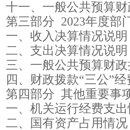
十一、一般公共预算财
第三部分
2023
年度部
一、收入决算情况说明
二、支出决算情况说明
三、一般公共预算财政
四、财政拨款
“三公”
第四部分
其他重要事
一、机关运行经费支出
二、国有资产占用情况