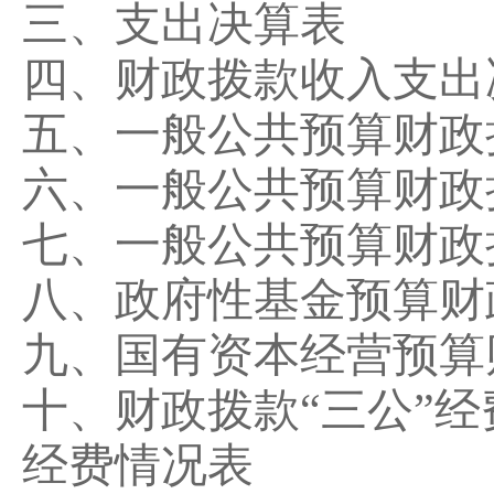
三、支出决算表
四、财政拨款收入支出
五、一般公共预算财政
六、一般公共预算财政
七、一般公共预算财政
八、政府性基金预算财
九、国有资本经营预算
十、
财政拨款
“三公”
经费情况表