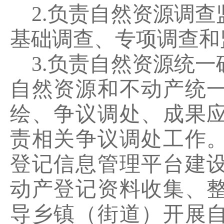
2.
负责自然资源调查
基础调查、专项调查和
3.
负责自然资源统一
自然资源和不动产统
绘、争议调处、成果
责相关争议调处工作
登记信息管理平台建
动产登记资料收集、
导乡镇（街道）开展