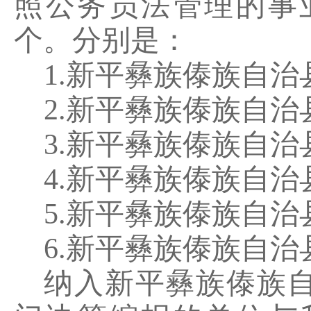
照公务员法管理的事
个。分别是：
1.
新平彝族傣族自治
2.
新平彝族傣族自治
3.
新平彝族傣族自治
4.
新平彝族傣族自治
5.
新平彝族傣族自治
6.
新平彝族傣族自治
纳入新平彝族傣族