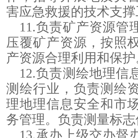
害应急救援的技术支撑
11.
负责矿产资源管
压覆矿产资源，按照
产资源合理利用和保护
12.
负责测绘地理信
测绘行业，负责测绘
理地理信息安全和市
务管理。负责测量标志
13.
承办上级交办督