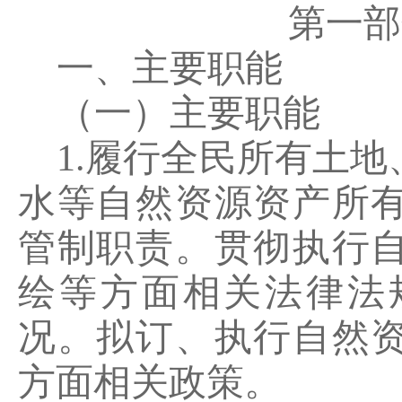
第一部
一、主要职能
（一）主要职能
1.
履行全民所有土地
水等自然资源资产所
管制职责。贯彻执行
绘等方面相关法律法
况。拟订、执行自然
方面相关政策。