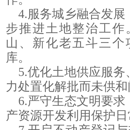
4.
服务城乡融合发展
步推进土地整治工作
山、新化老五斗三个
库。
5.
优化土地供应服务
力处置化解批而未供和
6.
严守生态文明要求
产资源开发利用保护日