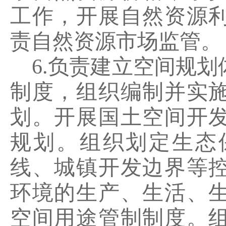
工作，开展自然资源
责自然资源市场监管。
6
.
负责建立空间规划
制度，组织编制并实
划。开展国土空间开
规划。组织划定生态
线、城镇开发边界等
环境的生产、生活、
空间用途管制制度。