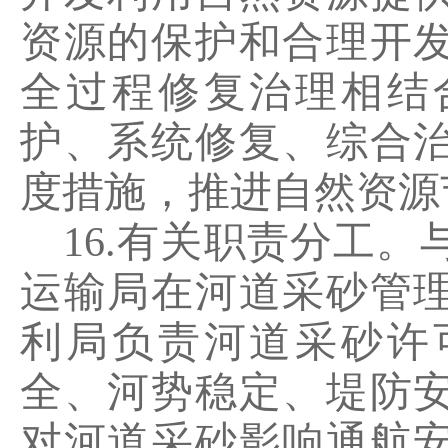
资源的保护和合理开
全过程修复治理相结
护、系统修复、综合
度措施，推进自然资源
16.
有关职责分工。
运输局在河道采砂管
利局负责河道采砂许
全、河势稳定、堤防
对河道采砂影响通航