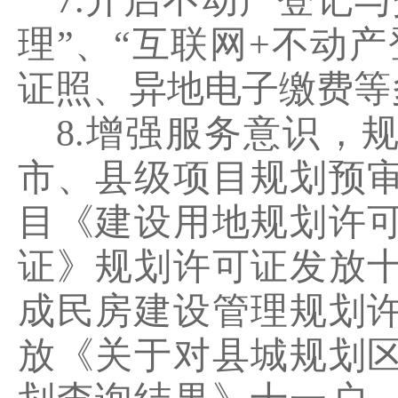
7.
开启不动产登记与
理”、“互联网
+
不动产
证照、异地电子缴费等
8.
增强服务意识，
市、县级项目规划预
目《建设用地规划许
证》规划许可证发放
成民房建设管理规划
放《关于对县城规划