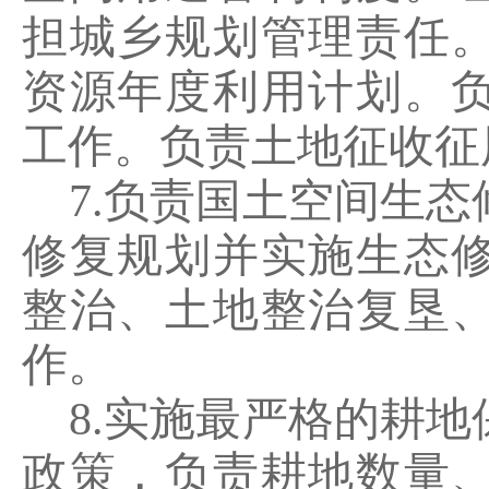
担城乡规划管理责任
资源年度利用计划。
工作。负责土地征收征
7.
负责国土空间生态
修复规划并实施生态
整治、土地整治复垦
作。
8.
实施最严格的耕地
政策，负责耕地数量