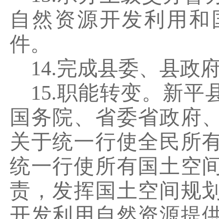
自然资源开发利用和
件。
14.
完成县委、县政
15.
职能转变。新平
国务院、省委省政府
关于统一行使全民所
统一行使所有国土空
责，发挥国土空间规
开发利用自然资源提