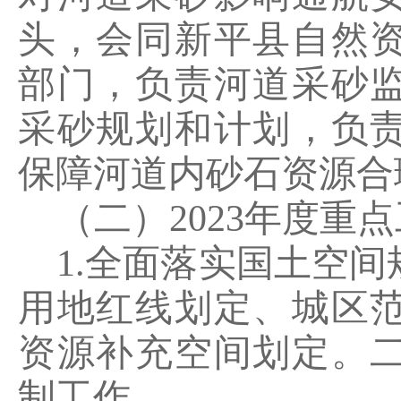
头，会同新平县自然
部门，负责河道采砂
采砂规划和计划，负
保障河道内砂石资源合
（二）
202
3
年度重点
1.
全面落实国土空间
用地红线划定、城区
资源补充空间划定。
制工作。