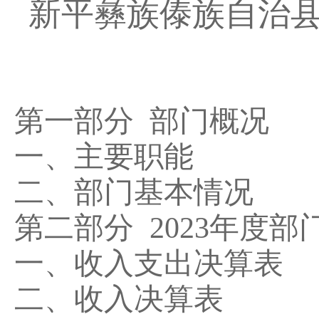
新平彝族傣族自治
第一部分
部门概况
一、主要职能
二、部门基本情况
第二部分
2023
年度部
一、收入支出决算表
二、收入决算表