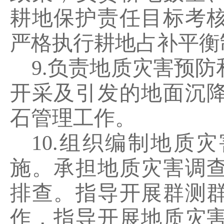
耕地保护责任目标考
严格执行耕地占补平衡
9.
负责地质灾害预防
开采及引发的地面沉
石管理工作。
10.
组织编制地质灾
施。承担地质灾害调
排查。指导开展群测
作，指导开展地质灾