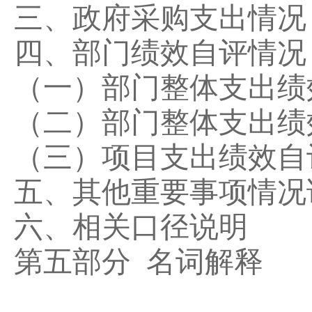
三、政府采购支出情况
四、部门绩效自评情况
（一）部门整体支出绩
（二）部门整体支出绩
（三）项目支出绩效自
五、其他重要事项情况
六、相关口径说明
第五部分
名词解释