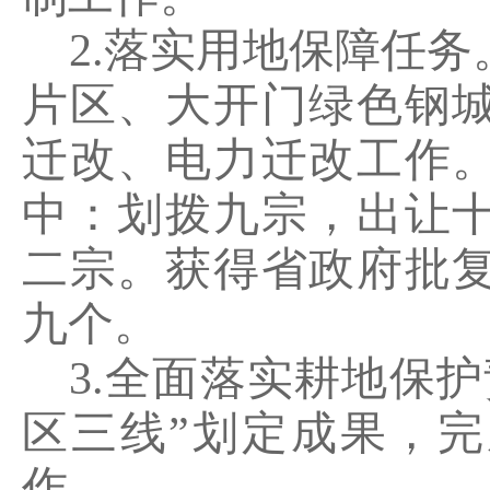
2.
落实用地保障任务
片区、大开门绿色钢
迁改、电力迁改工作
中：划拨九宗，出让
二宗。获得省政府批
九个。
3.
全面落实耕地保护
区三线”划定成果，
作。