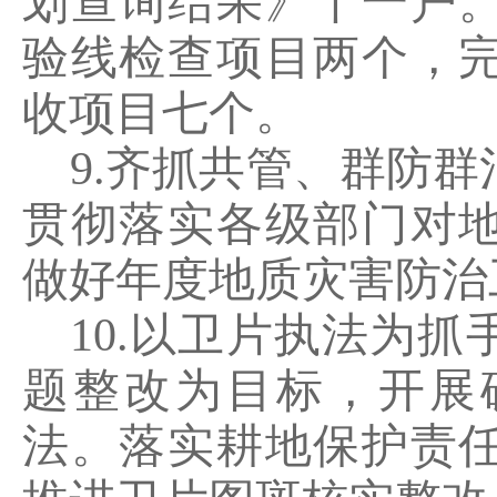
划查询结果》十一户
验线检查项目两个，
收项目七个。
9.
齐抓共管、群防群
贯彻落实各级部门对
做好年度地质灾害防治
10.
以卫片执法为抓
题整改为目标，开展
法。落实耕地保护责