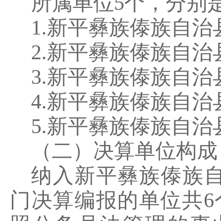
所属单位
5
个，分别
1.
新平彝族傣族自治
2.
新平彝族傣族自治
3.
新平彝族傣族自治
4.
新平彝族傣族自治
5.
新平彝族傣族自治
（二）决算单位构成
纳入新平彝族傣族
门决算编报的单位共
6