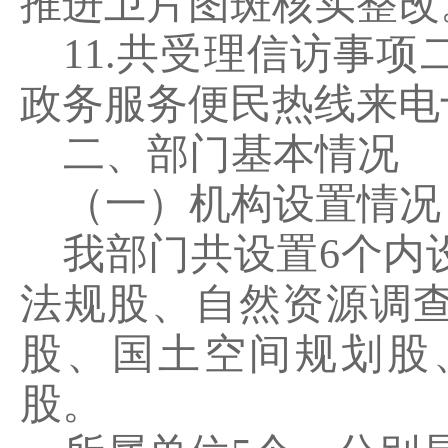
推进卫片图斑核实整改
11.
共受理信访事项
政务服务便民热线来电
二、部门基本情况
（一）
机构设置情况
我部门共设置
6
个内
法规股、自然资源调
股、国土空间规划股
股。