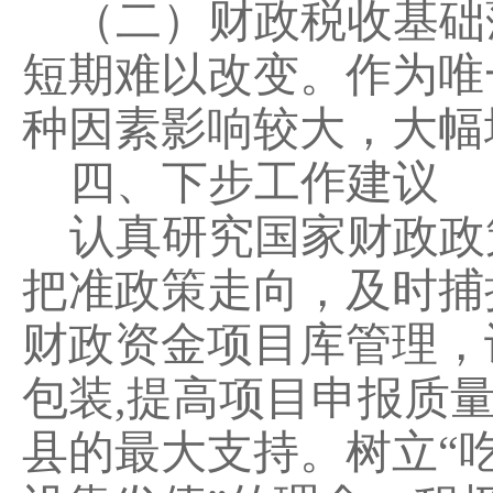
（二）财政税收基础
短期难以改变
。
作为唯
种因素影响较大，大幅
四、下步工作
建议
认真研究国家财政政
把准政策走向，及时捕
财政资金项目库管理，
包装
,
提高项目申报质
县
的最大支持。树立
“