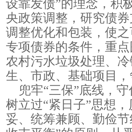
设靠发债”的理念，积
央政策调整，研究债券
调整优化和包装，使之
专项债券的条件，重点
农村
污水垃圾处理、冷
生、市政、基础项目，
兜牢“三保”底线，
树立过“紧日子”思想
妥、统筹兼顾、勤俭节