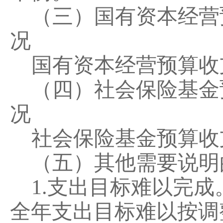
（三）国有资本经营
况
国有资本经营预算收
（四）社会保险基金
况
社会保险基金预算收
（
五
）
其他
需要说明
1.
支出目标难以完成
全年支出目标难以按调