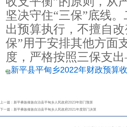
收支平衡”的原则，从
坚决守住“三保”底线。
出预算执行，不擅自改
保”用于安排其他方面
度，
严格按照三保支出
新平县平甸乡2022年财政预算收支
上一篇：
新平彝族傣族自治县平甸乡人民政府2023年部门预算
下一篇：
新平彝族傣族自治县平甸乡人民政府2021年度部门决算