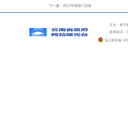
下一篇：
2017年度部门决算
主办：新平
联系电话：0
滇公网安备 5304