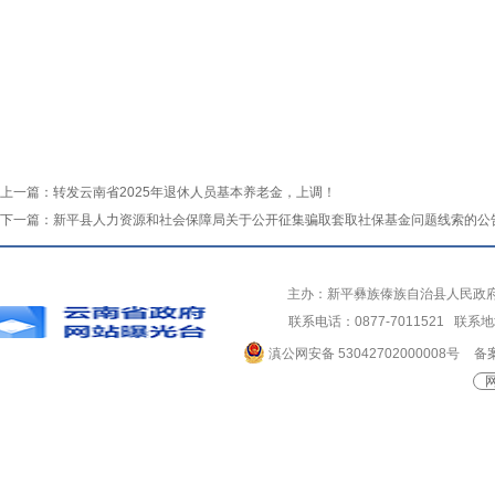
上一篇：
转发云南省2025年退休人员基本养老金，上调！
下一篇：
新平县人力资源和社会保障局关于公开征集骗取套取社保基金问题线索的公
主办：新平彝族傣族自治县人民政
联系电话：0877-7011521 
滇公网安备 53042702000008号
备案
网