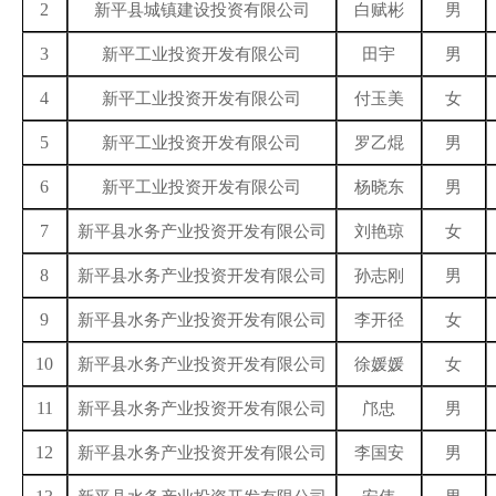
2
新平县城镇建设投资有限公司
白赋彬
男
3
新平工业投资开发有限公司
田宇
男
4
新平工业投资开发有限公司
付玉美
女
5
新平工业投资开发有限公司
罗乙焜
男
6
新平工业投资开发有限公司
杨晓东
男
7
新平县水务产业投资开发有限公司
刘艳琼
女
8
新平县水务产业投资开发有限公司
孙志刚
男
9
新平县水务产业投资开发有限公司
李开径
女
10
新平县水务产业投资开发有限公司
徐媛媛
女
11
新平县水务产业投资开发有限公司
邝忠
男
12
新平县水务产业投资开发有限公司
李国安
男