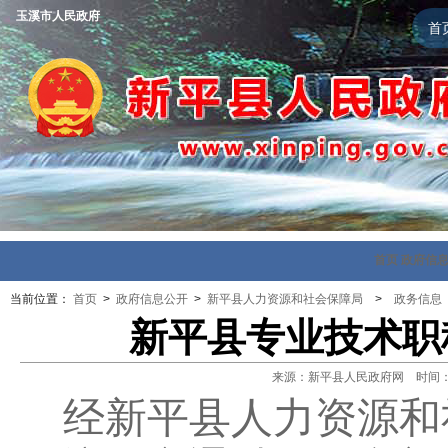
玉溪市人民政府
首
首页
政府信
当前位置：
首页
>
政府信息公开
>
新平县人力资源和社会保障局
>
政务信息
新平县专业技术职
来源：新平县人民政府网 时间：202
经新平县人力资源和