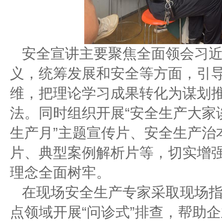
安全宣讲主要聚焦全面领会习
义，统筹发展和安全等方面，引
维，把理论学习成果转化为谋划
法。同时组织开展“安全生产大家谈
生产月”主题宣传片、安全生产治
片、典型案例解析片等，切实增强
理念全面树牢。
在现场安全生产专家采取现场
点领域开展“问诊式”排查，帮助