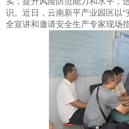
实，提升风险防范能力和水平，
识。近日，云南新平产业园区以“
全宣讲和邀请安全生产专家现场