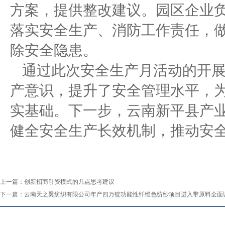
方案，提供整改建议。园区企业
落实安全生产、消防工作责任，
除安全隐患。
通过此次安全生产月活动的开
产意识，提升了安全管理水平，
实基础。下一步，云南新平县产
健全安全生产长效机制，推动安
上一篇：
创新招商引资模式的几点思考建议
下一篇：
云南天之翼纺织有限公司年产四万锭功能性纤维色纺纱项目进入带原料全面