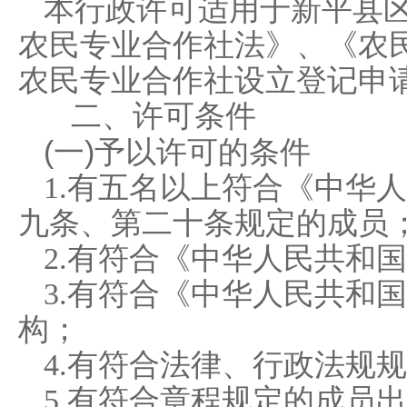
本行政许可适用于新平县
农民专业合作社法》、《农
农民专业合作社设立登记申
二、
许可条件
(一)予以许可的条件
1.
有五名以上符合《中华人
九条、第二十条规定的成员
2.
有符合《中华人民共和国
3.
有符合《中华人民共和国
构；
4.
有符合法律、行政法规规
5.
有符合章程规定的成员出