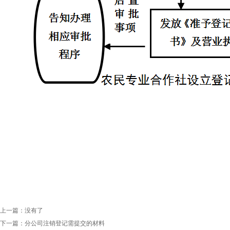
上一篇：
没有了
下一篇：
分公司注销登记需提交的材料