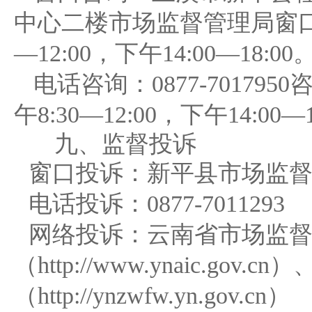
中心二楼市场监督管理局窗
—12:00
，下午
14:00—18:00
电话咨询
：
0877-7017950
午
8:30—12:00
，下午
14:00—1
九、监督投诉
窗口投诉：新平县市场监
电话投诉：
0877-7011293
网络投诉：
云南省市场监
（
http://www.ynaic.gov.cn
）
（
http://ynzwfw.yn.gov.cn
）