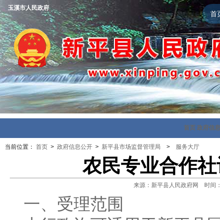
玉溪市人民政府
首
首页
政府信
当前位置：
首页
>
政府信息公开
>
新平县市场监督管理局
>
服务大厅
农民专业合作社
来源：新平县人民政府网 时间：202
一、受理范围