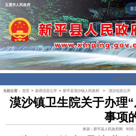
玉溪市人民政府
首
首页
政府信
当前位置：
首页
>
政府信息公开
>
新平县漠沙镇人民政府
>
漠沙信息公开
漠沙镇卫生院关于办理“
事项
来源：新平县人民政府网 时间：202