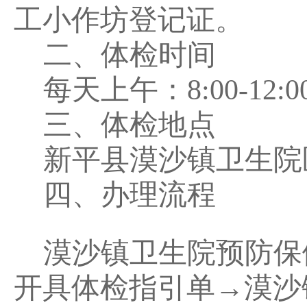
工小作坊登记证。
二、
体检时间
每天上午：
8:00-12:
三、体检地点
新平县漠沙镇卫生院
四、办理流程
漠沙镇卫生院预防保
开具体检指引单
→
漠沙