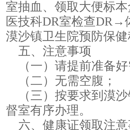
室抽血、领取大便标本
医技科
DR室检查DR
漠沙镇卫生院预防保健
五、注意事项
（一）请提前准备好
（二）无需空腹；
（三）按要求到漠沙
督室有序办理。
六、健康证领取注意