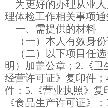
为更好的办理从业人
理体检工作相关事项通
一、
需提供的材料
（
一
）本人有效身份
（
二
）以下项目任选
明）加盖公章；2.《卫
经营许可证》复印件；
件；5.《营业执照》复
《食品生产许可证》；7