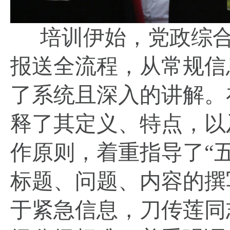
培训伊始，党政综
报送全流程，从常规信
了系统且深入的讲解。
释了其定义、特点，以
作原则，着重指导了
“
标题、问题、内容的撰
于紧急信息，刀传莲同