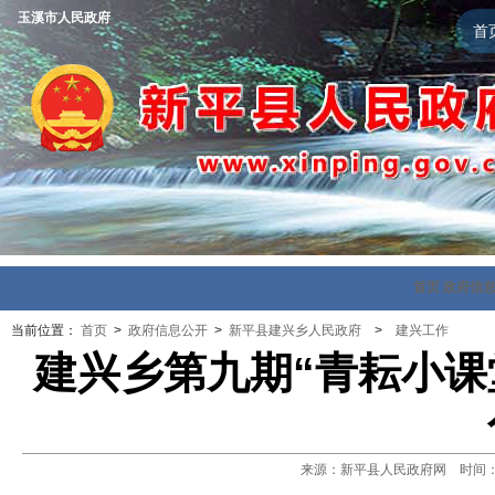
玉溪市人民政府
首
首页
政府信
当前位置：
首页
>
政府信息公开
>
新平县建兴乡人民政府
>
建兴工作
建兴乡第九期“青耘小课
来源：新平县人民政府网 时间：202