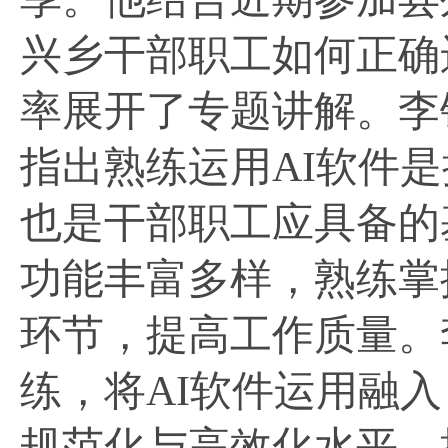
兴乡干部职工如何正确
率展开了专题讲解。李
指出熟练运用AI软件
也是干部职工应具备的
功能丰富多样，熟练掌
环节，提高工作质量。
练，将AI软件运用融
规范化与高效化水平，