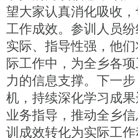
望大家认真消化吸收，
工作成效。参训人员纷
实际、指导性强，他们
际工作中，为全乡各项
力的信息支撑。下一步
机，持续深化学习成果
业务指导，推动全乡信
训成效转化为实际工作