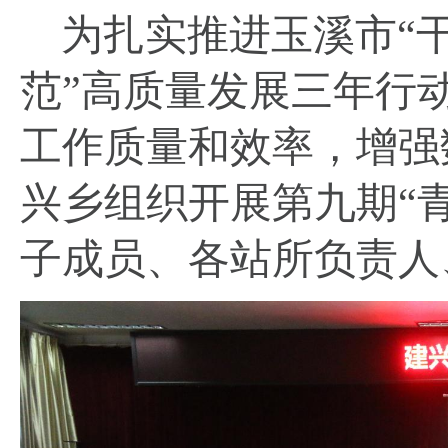
为扎实推进玉溪市
“
范”高质量发展三年行
工作质量和效率，增强
兴乡组织开展第九期“
子成员、各站所负责人