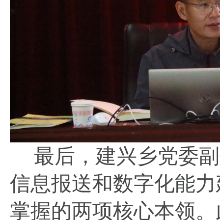
最后，建兴乡党委副
信息报送和数字化能力
掌握的两项核心本领。