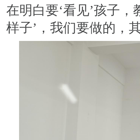
在明白要‘看见’孩子
样子’，我们要做的，