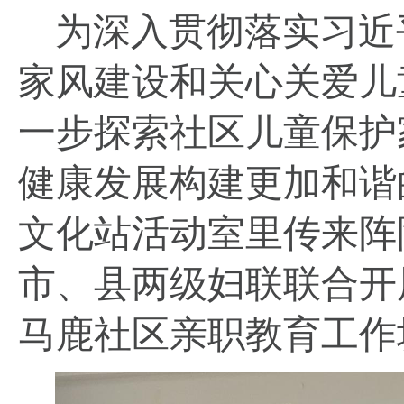
为深入贯彻落实习近
家风建设和关心关爱儿
一步探索社区儿童保护
健康发展构建更加和谐
文化站活动室里传来阵
市、县两级妇联联合开
马鹿社区亲职教育工作