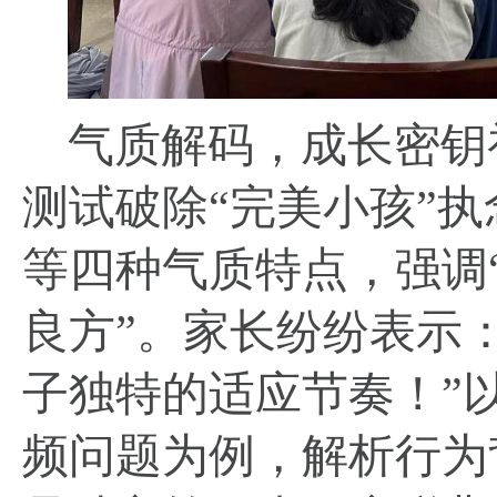
气质解码，成长密钥
测试破除
“完美小孩”
等四种气质特点，强调
良方”。家长纷纷表示：
子独特的适应节奏！”以
频问题为例，解析行为