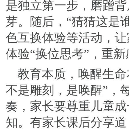
是独立第一步，磨蹭背
芽。随后，“猜猜这是
色互换体验等活动，让
体验“换位思考”，重
教育本质，唤醒生命
不是雕刻，是唤醒”，
奏，家长要尊重儿童成
知。有家长课后分享道：