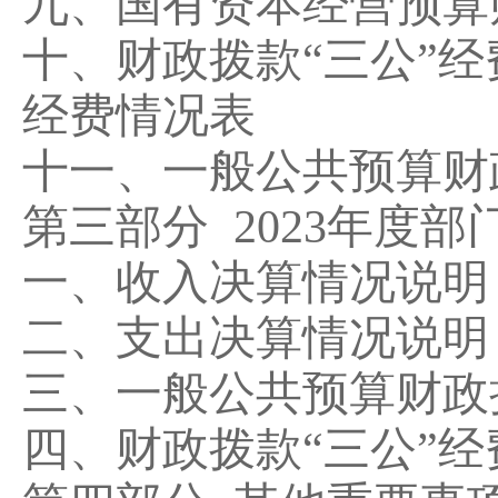
九、国有资本经营预算
十、财政拨款
“
三公
”
经
经费情况表
十一、一般公共预算财
第三部分
2023
年度部
一、收入决算情况说明
二、支出决算情况说明
三、一般公共预算财政
四、财政拨款
“
三公
”
经