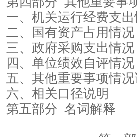
第四部分
其他重要事
一、机关运行经费支出
二、国有资产占用情况
三、政府采购支出情况
四、单位绩效自评情况
五、其他重要事项情况
六、相关口径说明
第五部分
名词解释