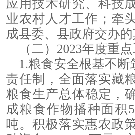
应用技术研究、科技
业农村人才工作；牵
成县委、县政府交办的
（二）
2023
年度重点
1.
粮食安全根基不断
责任制，全面落实藏
粮食生产总体稳定，
成粮食作物播种面积
5
吨。积极落实惠农政