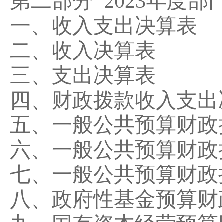
第二部分
2023
年度部
一、收入支出决算表
二、收入决算表
三、支出决算表
四、财政拨款收入支出
五、一般公共预算财政
六、一般公共预算财政
七、一般公共预算财政
八、政府性基金预算财