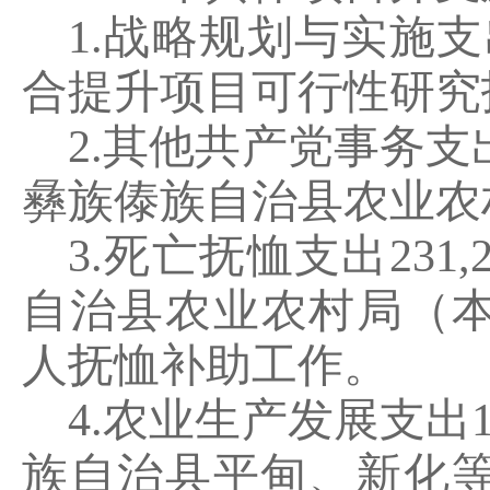
1.
战略规划与实施支
合提升项目可行性研究
2.
其他
共产党事务支
彝族傣族自治县农业农
3.
死亡抚恤支出
231,
自治县农业农村局（
人抚恤补助工作。
4.
农业生产发展支出
族自治县平甸、新化