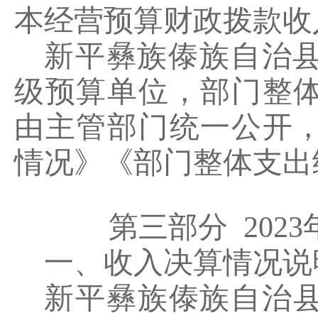
本经营预算财政拨款收
新平彝族傣族自治
级预算单位，部门整
由主管部门统一公开
情况
》《
部门整体支出
第三部分
2023
一、收入决算情况说
新平彝族傣族自治