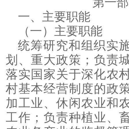
第一部
一、主要职能
（一）主要职能
统筹研究和组织实
划、重大政策；负责
落实国家关于深化农
村基本经营制度的政
加工业、休闲农业和
工作；负责种植业、