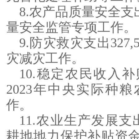
8.
农产品质量安全支
量安全监管专项工作。
9.
防灾救灾支出
327,
灾减灾工作。
10.
稳定农民收入补
2023
年中央实际种粮
作。
11.
农业生产发展支
耕地地力保护补贴资