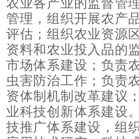
农业各产业的监督管
管理，组织开展农产
评估；组织农业资源
资料和农业投入品的
市场体系建设；负责
虫害防治工作；负责
资体制机制改革建议
业科技创新体系建设
技推广体系建设，组