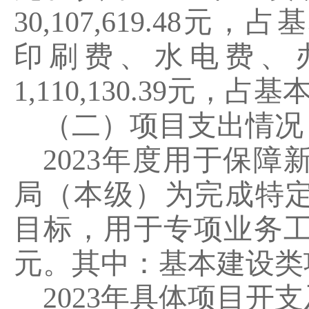
30,107,619.48
元，占基
印刷费、水电费、
1,110,130.39
元，占基
（二）项目支出情况
2023
年度用于保障
局（本级）为完成特
目标，用于专项业务
元。其中：基本建设类
2023
年具体项目开支