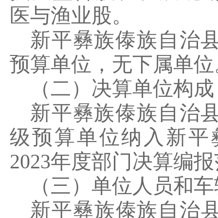
医与渔业股。
新平彝族傣族自治
预算单位，无下属单位
（二）决算单位构成
新平彝族傣族自治
级预算单位纳入新平
2023
年度部门决算编报
（三）单位人员和车
新平彝族傣族自治