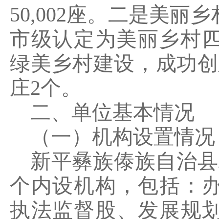
50,002
座。二是美丽乡
市级认定为美丽乡村
绿美乡村建设，成功创
庄
2
个。
二、单位基本情况
（一）机构设置情况
新平彝族傣族自治县
个内设机构，包括：
执法监督股、发展规