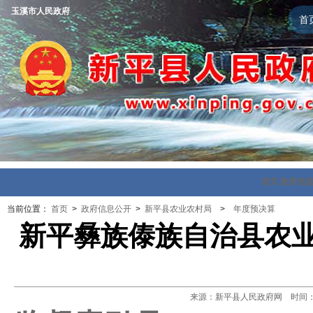
玉溪市人民政府
首
首页
政府信
当前位置：
首页
>
政府信息公开
>
新平县农业农村局
>
年度预决算
新平彝族傣族自治县农业
来源：新平县人民政府网 时间：202