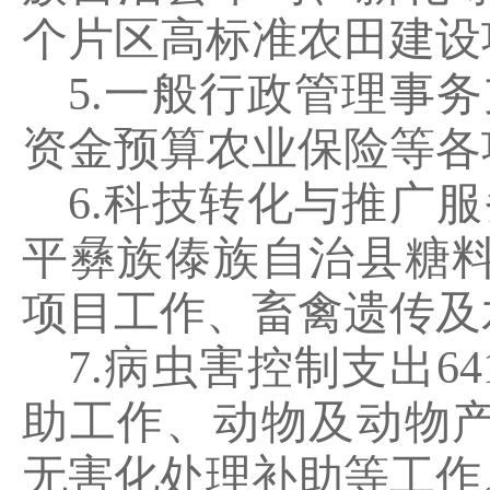
个片区高标准农田建设
5.
一般行政管理事务
资金预算农业保险等各
6.
科技转化与推广服
平彝族傣族自治县糖
项目工作、畜禽遗传及
7.
病虫害控制支出
64
助工作、动物及动物
无害化处理补助等工作