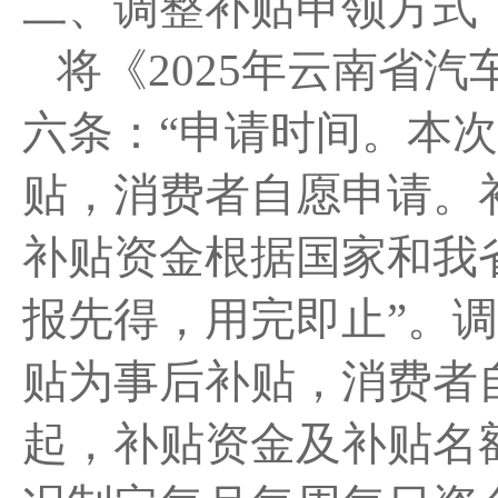
二、调整补贴申领方式
将《
2025年云南省
六条：“申请时间。本
贴，消费者自愿申请。
补贴资金根据国家和我
报先得，用完即止”。
调
贴为事后补贴，消费者自愿
起，补贴资金及补贴名