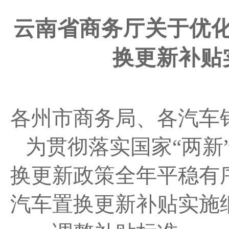
云南省商务厅关于优
换更新补贴
各州市商务局、各汽车
为贯彻落实国家
“两
换更新政策全年平稳有序
汽车置换更新补贴实施