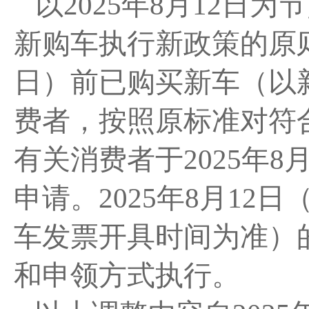
以
2025年8月12日
新购车执行新政策的原则，
日）前已购买新车（以
费者，按照原标准对符
有关消费者于2025年8
申请。2025年8月12
车发票开具时间为准）
和申领方式执行。