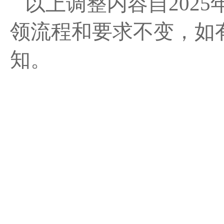
以上调整内容自
202
领流程和要求不变，如
知。