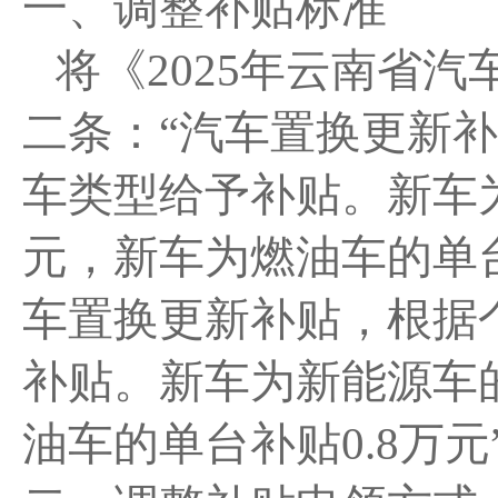
一、调整补贴标准
将《
2025年云南省
二条：“汽车置换更新
车类型给予补贴。新车为
元，新车为燃油车的单台
车置换更新补贴，根据
补贴。新车为新能源车
油车的单台补贴0.8万元