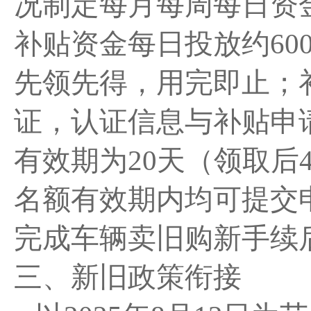
况制定每月每周每日资
补贴资金每日投放约600
先领先得，用完即止；
证，认证信息与补贴申
有效期为20天（领取后
名额有效期内均可提交
完成车辆卖旧购新手续
三、新旧政策衔接