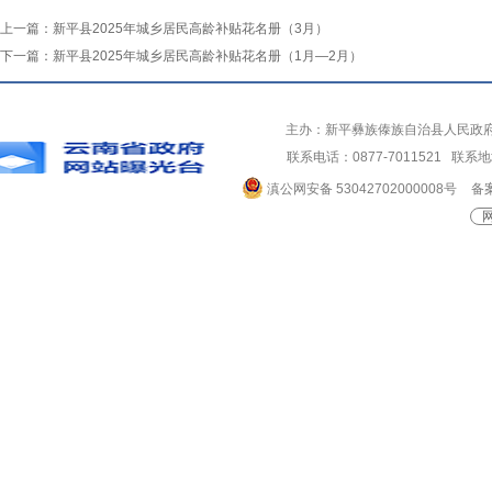
上一篇：
新平县2025年城乡居民高龄补贴花名册（3月）
下一篇：
新平县2025年城乡居民高龄补贴花名册（1月—2月）
主办：新平彝族傣族自治县人民政
联系电话：0877-7011521 
滇公网安备 53042702000008号
备案
网