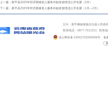
上一篇：
新平县2025年经济困难老人服务补贴发放情况公开名册（3月）
下一篇：
新平县2025年经济困难老人服务补贴发放情况公开名册（1月—2月）
主办：新平彝族傣族自治县人民政
联系电话：0877-7011521 
滇公网安备 53042702000008号
备案
网