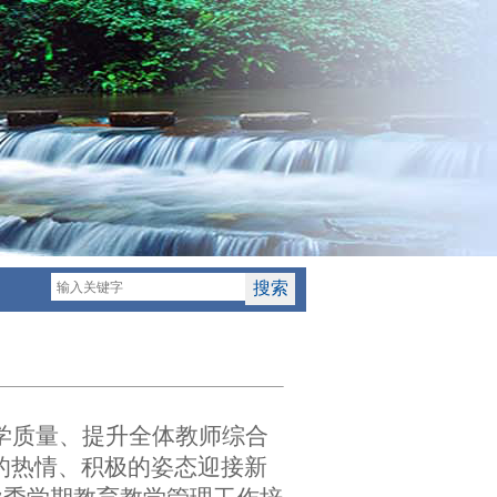
】
学质量、提升全体教师综合
的热情、积极的姿态迎接新