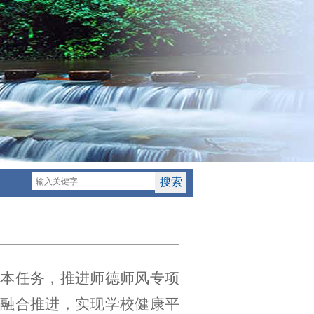
】
根本任务，推进师德师风专项
融合推进，实现学校健康平