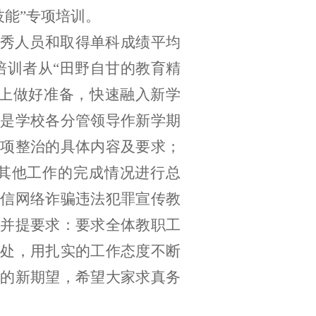
提技能”专项培训。
优秀人员和取得单科成绩平均
培训者从“田野自甘的教育精
上做好准备，快速融入新学
是学校各分管领导作新学期
专项整治的具体内容及要求；
其他工作的完成情况进行总
信网络诈骗违法犯罪宣传教
结并提要求：要求
全体教职工
处，用扎实的工作态度不断
的新期望，希望大家求真务