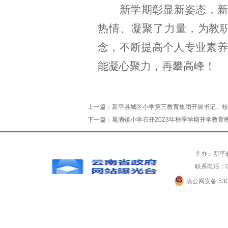
新学期彰显新姿态，
热情、凝聚了力量，为教
念，不断提高个人专业素养
能凝心聚力，再攀高峰！
上一篇：
新平县城区小学第三教育集团开展书记、校
下一篇：
戛洒镇小学召开2023年秋季学期开学教育
主办：新平
联系电话：0
滇公网安备 5304