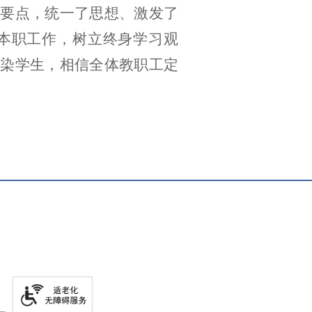
作要点，统一了思想、激发了
本职工作，树立终身学习观
染学生，相信全体教职工定