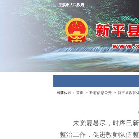
玉溪市人民政府
当前位置：
首页
>
政府信息公开
>
新平县教育
未觉夏暑尽，时序已
整治工作，促进教师队伍整