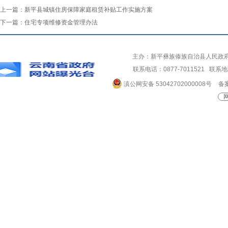
上一篇：
新平县城镇住房保障家庭租赁补贴工作实施方案
下一篇：
住宅专项维修资金管理办法
主办：新平彝族傣族自治县人民政
联系电话：0877-7011521 
滇公网安备 53042702000008号
备案
网