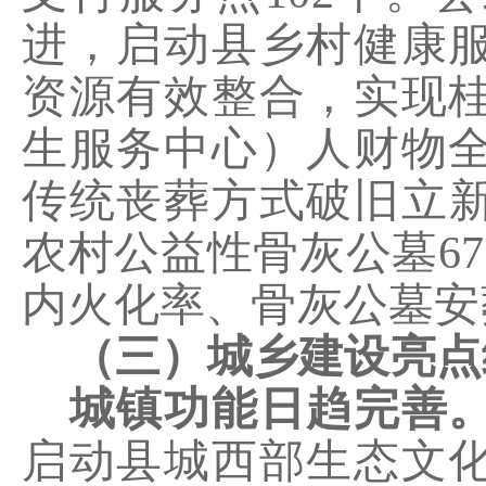
进，启动县乡村健康
资源有效整合，实现
生服务中心）人财物
传统丧葬方式破旧立
农村公益性骨灰公墓
67
内火化率、骨灰公墓安
（三）城乡建设亮点
城镇功能日趋完善
启动
县城西部生态文