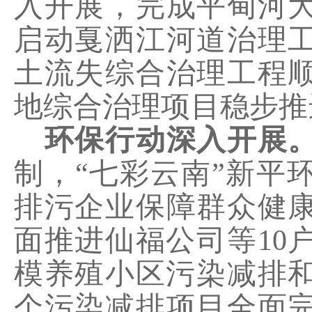
入开展，完成平甸河
启动戛洒江河道治理
土流失综合治理工程
地综合治理项目稳步推
环保行动深入开展
制，
“七彩云南”新平
排污企业保障群众健
面推进仙福公司等
10
模养殖小区污染减排
个污染减排项目全面