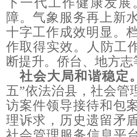
下一代工作健康发展
障。气象服务再上新
十字工作成效明显。
作取得实效。人防工
断提升。侨台、地方志
社会大局和谐稳定
五”依法治县，社会管
访案件领导接待和包
理诉求，历史遗留
矛
社会管理服务信息平台