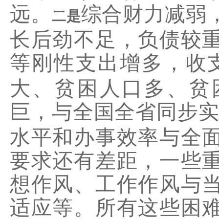
远。
综合财力减弱
二是
长后劲不足，负债较
等刚性支出增多，收
大、贫困人口多、贫
巨，与全国全省同步
水平和办事效率与全
要求还有差距，一些
想作风、工作作风与
适应等。所有这些困