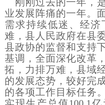
刚
刚过去的一年，
业发展阵痛的一年。
需求持续低迷、经济
难，县人民政府在县
县政协的监督和支持
基调，全面深化改革
拓，力排万难，县域
的发展态势，较好完
的各项工作目标任务
实现生产总值
100.1
亿