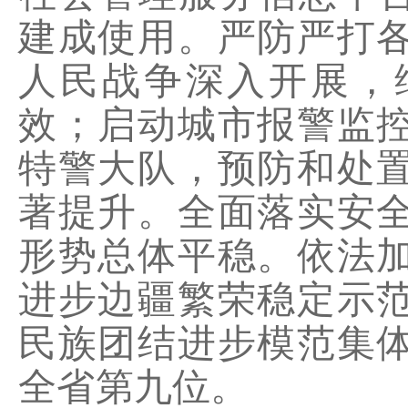
建成使用。严防严打
人民战争深入开展，
效；启动城市报警监
特警大队，预防和处
著提升。全面落实安
形势总体平稳。依法
进步边疆繁荣稳定示
民族团结进步模范集
全省第九位。