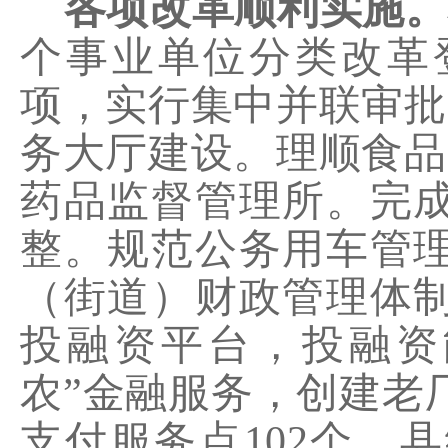
各项改革顺利实施。
个事业单位分类改革
项，实行集中并联审批
务大厅建设。理顺食品
药品监督管理所。完
整。规范公务用车管
（街道）财政管理体
投融资平台，投融资
农”金融服务，创建老
支付服务点
102
个。县