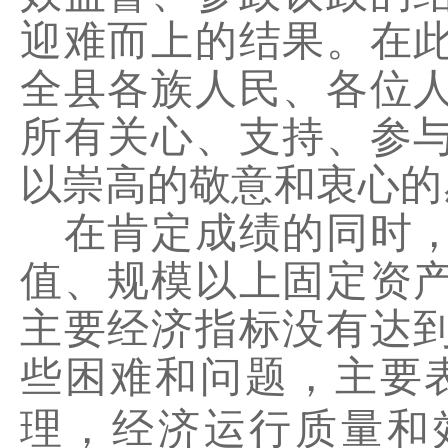
迎难而上的结果。在
全县各族人民、各位
所有关心、支持、参
以崇高的敬意和衷心的
在肯定成绩的同时
值、规模以上固定资
主要经济指标没有达
些困难和问题，主要
理，经济运行质量和