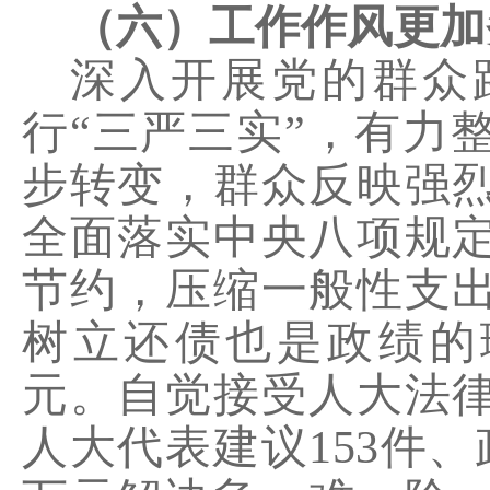
（六）工作作风更加
深入开展党的群众
行“三严三实”，有力
步转变，群众反映强
全面落实中央八项规
节约，压缩一般性支出
树立还债也是政绩的
元。自觉接受人大法
人大代表建议
153
件、