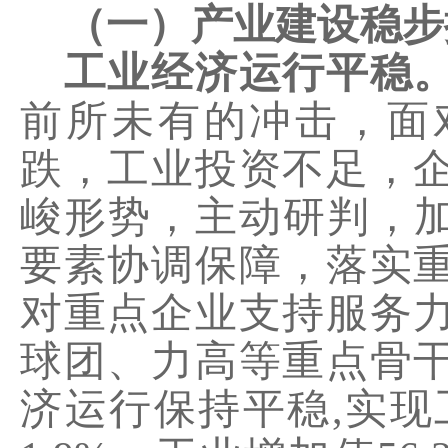
（一）产业建设稳步
工业经济运行平稳
前所未有的冲击，面
跌，工业投资不足，
峻形势，主动研判，
要素协调保障，
落实
对重点企业支持服务
球团、力高等重点骨
济运行保持平稳
,
实现