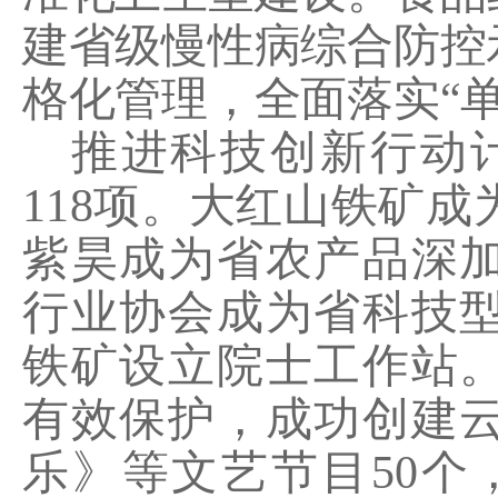
建省级慢性病综合防控
格化管理，全面落实“
推进科技创新行动
118
项。
大红山铁矿成
紫昊成为省农产品深
行业协会成为省科技
铁矿设立院士工作站
有效保护，成功创建
乐》等文艺节目
50
个