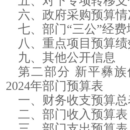
五、对下专项转移支
六、政府采购预算情
七、部门
“三公”经
八、重点项目预算绩
九、其他公开信息
第二部分
新平彝族
2024
年部门预算表
一、财务收支预算总
二、部门收入预算表
三、部门支出预算表