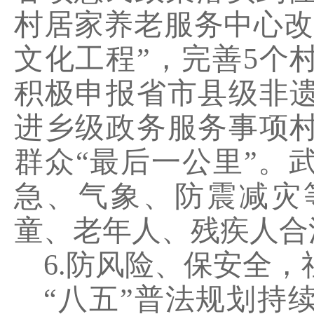
村居家养老服务中心改
文化工程”，完善
5
个
积极申报省市县级非
进乡级政务服务事项
群众“最后一公里”。
急、气象、防震减灾
童、老年人、残疾人合
6.
防风险、保安全，
“八五”普法规划持