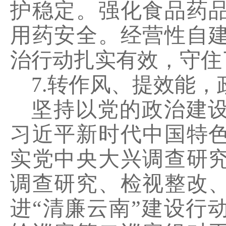
护稳定。强化食品药
用药安全。经营性自
治行动扎实有效，守住
7.
转作风、提效能，
坚持以党的政治建
习近平新时代中国特
实党中央大兴调查研
调查研究、检视整改
进
“清廉云南”建设行