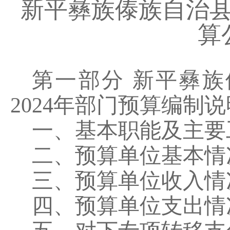
新平彝族傣族自治
算
第一部分
新平彝族
2024
年部门预算编制说
一、基本职能及主要
二、预算单位基本情
三、预算单位收入情
四、预算单位支出情