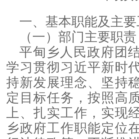
一、基本职能及主要
（一）部门主要职责
平甸乡人民政府团
学习贯彻习近平新时
持新发展理念、坚持
定目标任务，按照高
上、扎实工作，实现
乡政府工作职能定位