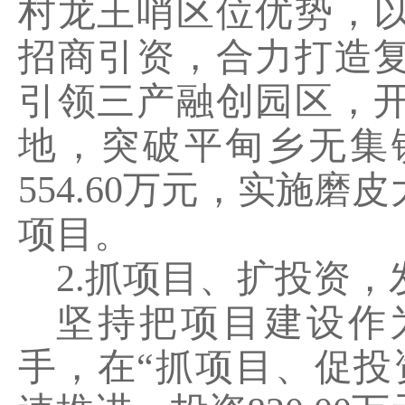
村龙王哨区位优势，
招商引资，合力打造
引领三产融创园区，
地，突破平甸乡无集
554.60
万元，实施磨皮
项目。
2.
抓项目、扩投资，
坚持把项目建设作
手，在
“抓项目、促投