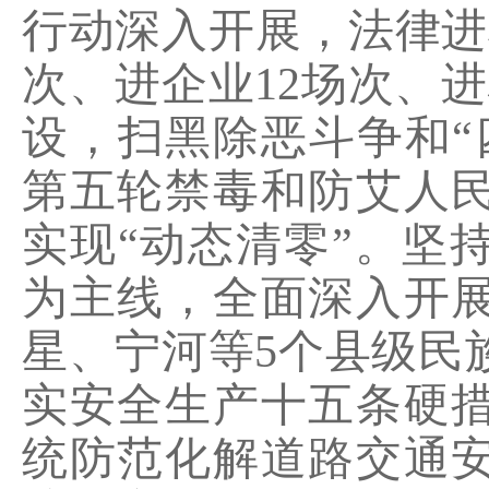
行动深入开展，法律进
次、进企业
12
场次、进
设，扫黑除恶斗争和“
第五轮禁毒和防艾人
实现“动态清零”。坚
为主线，全面深入开
星、宁河等
5
个县级民
实安全生产十五条硬
统防范化解道路交通