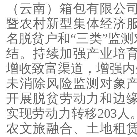
（云南）箱包有限公
暨农村新型集体经济
名脱贫户和“三类”监测
结。持续加强产业培
增收致富渠道，增强内
未消除风险监测对象
开展脱贫劳动力和边
实现劳动力转移
203
人
农文旅融合、土地租