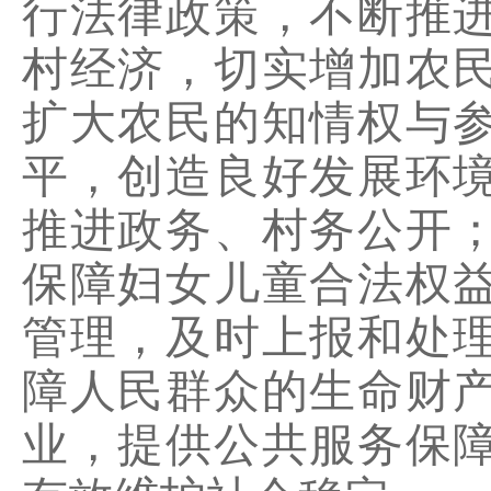
行法律政策，不断推
村经济，切实增加农
扩大农民的知情权与
平，创造良好发展环
推进政务、村务公开
保障妇女儿童合法权
管理，及时上报和处
障人民群众的生命财
业，提供公共服务保