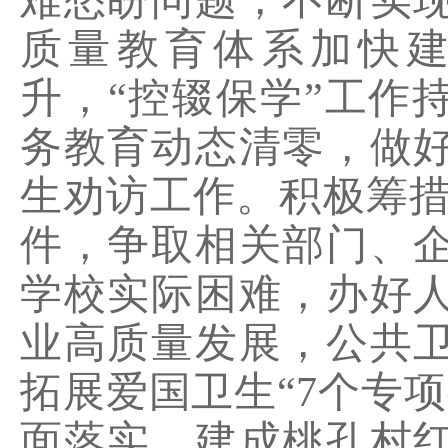
难愁盼问题，不断实
质量教育体系加快
升，
“控辍保学”工作
务教育动态清零，做
生劝访工作。积极筹
件，争取相关部门、
学校实际困难，办好
业高质量发展，公共
拓展爱国卫生“
7
个专项
面落实，建成桃孔村