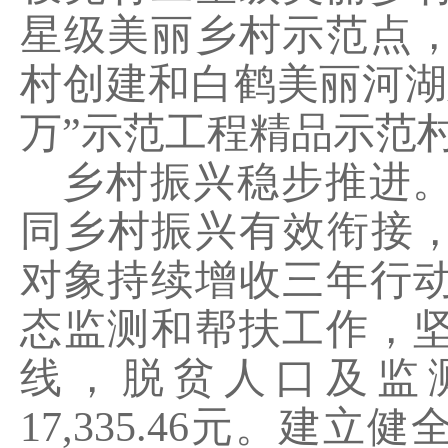
星级美丽乡村示范点
村创建和白鹤美丽河湖
万”示范工程精品示范
乡村振兴稳步推进
同乡村振兴有效衔接
对象持续增收三年行
态监测和帮扶工作，
线，脱贫人口及监
17,335.46
元。建立健