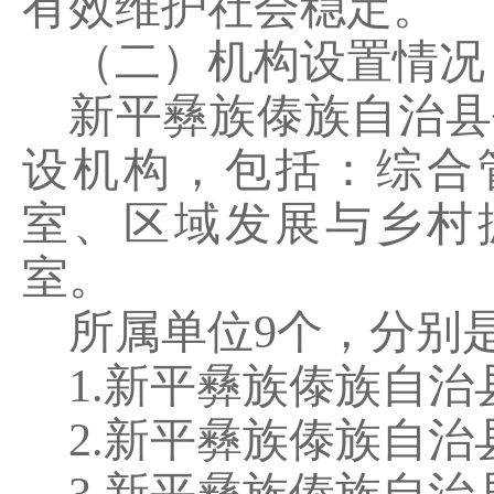
有效维护社会稳定。
（二）机构设置情况
新平彝族傣族自治县
设机构，包括：综合
室、区域发展与乡村
室。
所属单位
9
个，分别
1.
新平彝族傣族自治
2.
新平彝族傣族自治