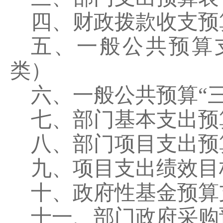
四、财政拨款收支预
五、一般公共预算
类）
六、一般公共预算
“
七、部门基本支出预
八、部门项目支出预
九、项目支出绩效目
十、政府性基金预算
十一、部门政府采购