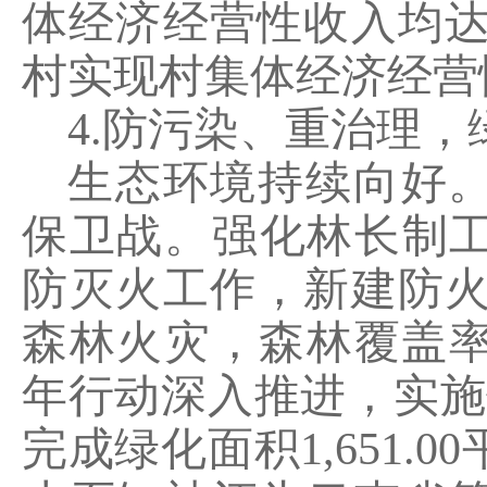
体经济经营性收入均
村实现村集体经济经营
4.
防污染、重治理，
生态环境持续向好
保卫战。强化林长制
防灭火工作，新建防
森林火灾，森林覆盖
年行动深入推进，实施
完成绿化面积
1,651.00