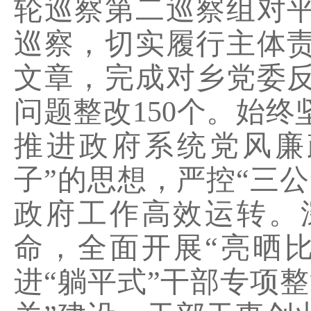
轮巡察第二巡察组对
巡察，切实履行主体
文章，完成对乡党委
问题整改
150
个。始终
推进政府系统党风廉
子”的思想，严控“三
政府工作高效运转。
命，全面开展“亮晒
进“躺平式”干部专项