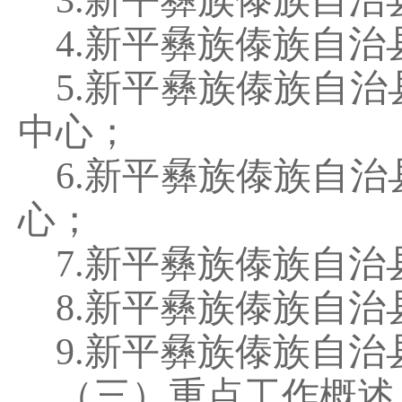
3.
新平彝族傣族自治
4.
新平彝族傣族自治
5.
新平彝族傣族自治
中心；
6.
新平彝族傣族自治
心；
7.
新平彝族傣族自治
8.
新平彝族傣族自治
9.
新平彝族傣族自治
（三）重点工作概述