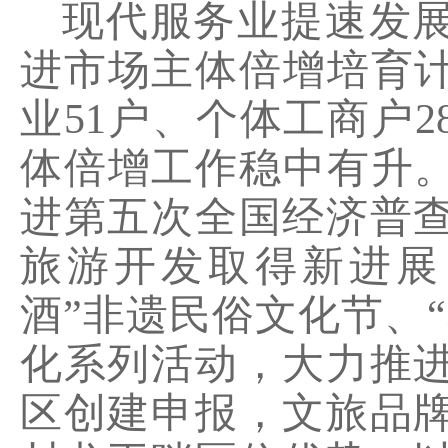
现代服务业提速发
进市场主体倍增培育
业
51
户、个体工商户
2
体倍增工作稳中有升。
进第五次全国经济普
旅游开发取得新进展
酒”非遗民俗文化节、“
化系列活动，大力推
区创建申报，文旅品