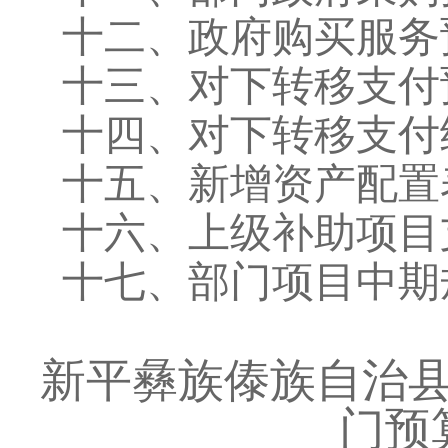
十二、政府购买服务
十三、对下转移支付
十四、对下转移支付
十五、新增资产配置
十六、上级补助项目
十七、部门项目中期
新平彝族傣族自治
门预