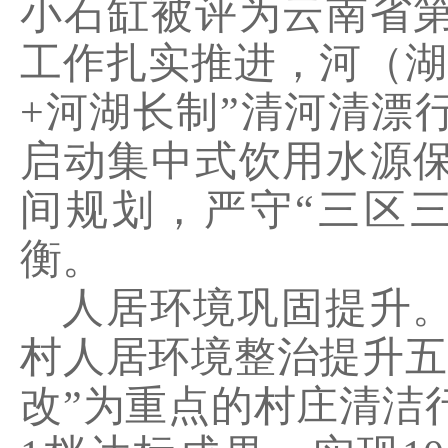
小石缸被评为云南省
工作扎实推进，河（湖
+
河湖长制”清河清漂
启动集中式饮用水源
间规划，严守“三区
衡。
人居环境巩固提升
村人居环境整治提升五
改”为重点的村庄清洁