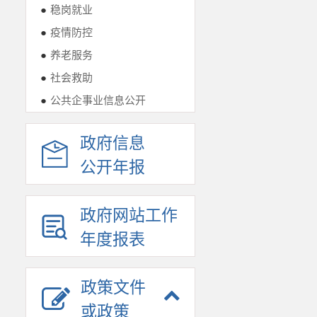
●
稳岗就业
●
疫情防控
●
养老服务
●
社会救助
●
公共企事业信息公开
政府信息
公开年报
政府网站工作
年度报表
政策文件
或政策