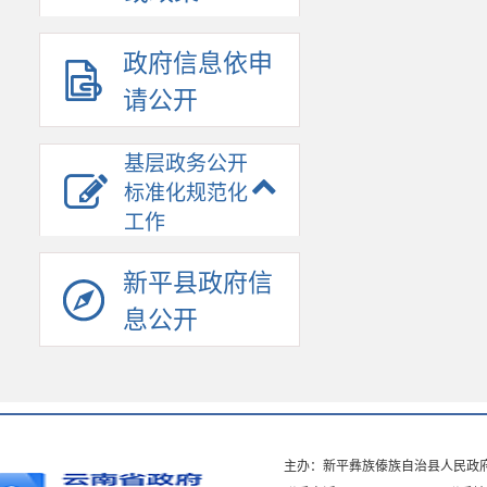
政府信息依申
请公开
基层政务公开
标准化规范化
工作
新平县政府信
息公开
主办：新平彝族傣族自治县人民政