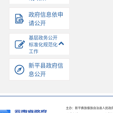
政府信息依申
请公开
基层政务公开
标准化规范化
工作
新平县政府信
息公开
主办：新平彝族傣族自治县人民政