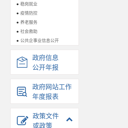
●
稳岗就业
●
疫情防控
●
养老服务
●
社会救助
●
公共企事业信息公开
政府信息
公开年报
政府网站工作
年度报表
政策文件
或政策