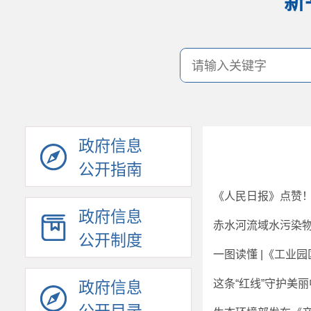
新
政府信息
公开指南
《人民日报》点赞
政府信息
赤水河流域水污染
公开制度
这条“红线”守护美
政府信息