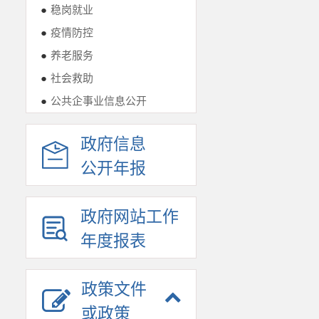
●
稳岗就业
●
疫情防控
●
养老服务
●
社会救助
●
公共企事业信息公开
政府信息
公开年报
政府网站工作
年度报表
政策文件
或政策