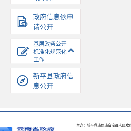
政府信息依申
请公开
基层政务公开
标准化规范化
工作
新平县政府信
息公开
主办：新平彝族傣族自治县人民政