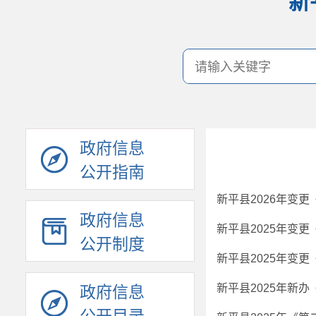
新
政府信息
公开指南
新平县2026年变
政府信息
新平县2025年变
公开制度
新平县2025年变
新平县2025年新
政府信息